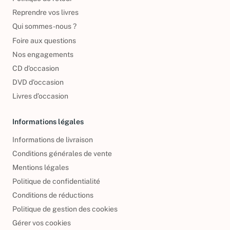
Reprendre vos livres
Qui sommes-nous ?
Foire aux questions
Nos engagements
CD d'occasion
DVD d'occasion
Livres d’occasion
Informations légales
Informations de livraison
Conditions générales de vente
Mentions légales
Politique de confidentialité
Conditions de réductions
Politique de gestion des cookies
Gérer vos cookies