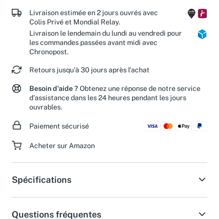
Livraison estimée en 2 jours ouvrés avec
Colis Privé et Mondial Relay.
Livraison le lendemain du lundi au vendredi pour
les commandes passées avant midi avec
Chronopost.
Retours jusqu'à 30 jours après l'achat
Besoin d'aide ?
Obtenez une réponse de notre service
d'assistance dans les 24 heures pendant les jours
ouvrables.
Paiement sécurisé
Acheter sur Amazon
Spécifications
Questions fréquentes