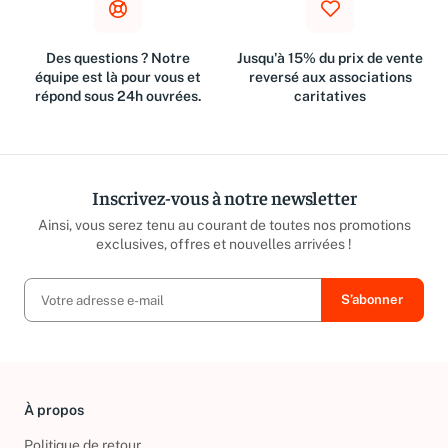
Des questions ? Notre
Jusqu'à 15% du prix de vente
équipe est là pour vous et
reversé aux associations
répond sous 24h ouvrées.
caritatives
Inscrivez-vous à notre newsletter
Ainsi, vous serez tenu au courant de toutes nos promotions
exclusives, offres et nouvelles arrivées !
À propos
Politique de retour