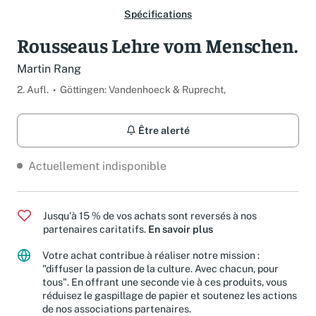
Spécifications
Rousseaus Lehre vom Menschen.
Martin Rang
2. Aufl.
Göttingen: Vandenhoeck & Ruprecht,
Être alerté
Actuellement indisponible
Jusqu'à 15 % de vos achats sont reversés à nos
partenaires caritatifs.
En savoir plus
Votre achat contribue à réaliser notre mission :
"diffuser la passion de la culture. Avec chacun, pour
tous". En offrant une seconde vie à ces produits, vous
réduisez le gaspillage de papier et soutenez les actions
de nos associations partenaires.