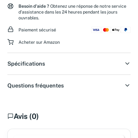
Besoin d'aide ?
Obtenez une réponse de notre service
d'assistance dans les 24 heures pendant les jours
ouvrables.
Paiement sécurisé
Acheter sur Amazon
Spécifications
Questions fréquentes
Avis (0)