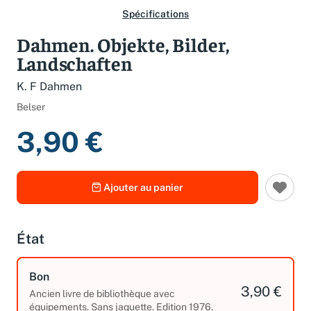
Spécifications
Dahmen. Objekte, Bilder,
Landschaften
K. F Dahmen
Belser
3,90 €
Ajouter au panier
État
Bon
3,90 €
Ancien livre de bibliothèque avec
équipements. Sans jaquette. Edition 1976.