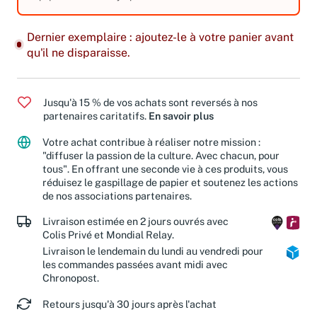
Dernier exemplaire : ajoutez-le à votre panier avant
qu'il ne disparaisse.
Jusqu'à 15 % de vos achats sont reversés à nos
partenaires caritatifs.
En savoir plus
Votre achat contribue à réaliser notre mission :
"diffuser la passion de la culture. Avec chacun, pour
tous". En offrant une seconde vie à ces produits, vous
réduisez le gaspillage de papier et soutenez les actions
de nos associations partenaires.
Livraison estimée en 2 jours ouvrés avec
Colis Privé et Mondial Relay.
Livraison le lendemain du lundi au vendredi pour
les commandes passées avant midi avec
Chronopost.
Retours jusqu'à 30 jours après l'achat