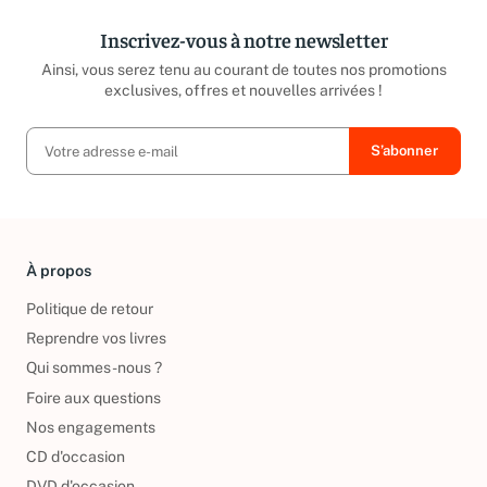
Inscrivez-vous à notre newsletter
Ainsi, vous serez tenu au courant de toutes nos promotions
exclusives, offres et nouvelles arrivées !
À propos
Politique de retour
Reprendre vos livres
Qui sommes-nous ?
Foire aux questions
Nos engagements
CD d'occasion
DVD d'occasion