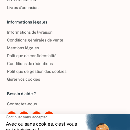
Livres d’occasion
Informations légales
Informations de livraison
Conditions générales de vente
Mentions légales
Politique de confidentialité
Conditions de réductions
Politique de gestion des cookies
Gérer vos cookies
Besoin d'aide ?
Contactez-nous