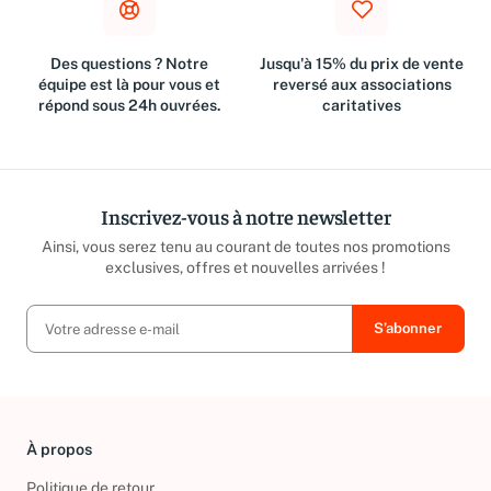
Des questions ? Notre
Jusqu'à 15% du prix de vente
équipe est là pour vous et
reversé aux associations
répond sous 24h ouvrées.
caritatives
Inscrivez-vous à notre newsletter
Ainsi, vous serez tenu au courant de toutes nos promotions
exclusives, offres et nouvelles arrivées !
À propos
Politique de retour