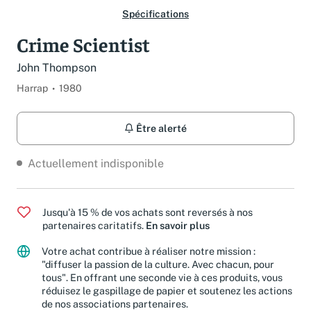
Spécifications
Crime Scientist
John Thompson
Harrap
1980
Être alerté
Actuellement indisponible
Jusqu'à 15 % de vos achats sont reversés à nos
partenaires caritatifs.
En savoir plus
Votre achat contribue à réaliser notre mission :
"diffuser la passion de la culture. Avec chacun, pour
tous". En offrant une seconde vie à ces produits, vous
réduisez le gaspillage de papier et soutenez les actions
de nos associations partenaires.