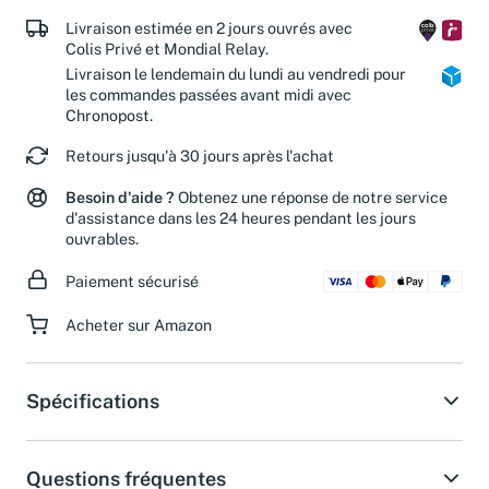
Livraison estimée en 2 jours ouvrés avec
Colis Privé et Mondial Relay.
Livraison le lendemain du lundi au vendredi pour
les commandes passées avant midi avec
Chronopost.
Retours jusqu'à 30 jours après l'achat
Besoin d'aide ?
Obtenez une réponse de notre service
d'assistance dans les 24 heures pendant les jours
ouvrables.
Paiement sécurisé
Acheter sur Amazon
Spécifications
Questions fréquentes