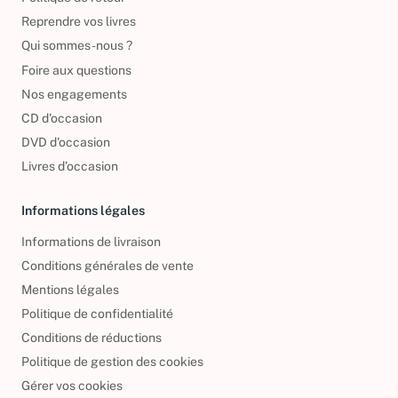
Reprendre vos livres
Qui sommes-nous ?
Foire aux questions
Nos engagements
CD d'occasion
DVD d'occasion
Livres d’occasion
Informations légales
Informations de livraison
Conditions générales de vente
Mentions légales
Politique de confidentialité
Conditions de réductions
Politique de gestion des cookies
Gérer vos cookies