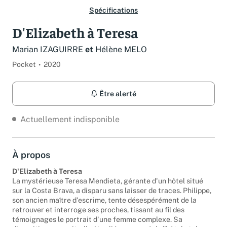
Spécifications
D'Elizabeth à Teresa
Marian IZAGUIRRE
et
Hélène MELO
Pocket
2020
Être alerté
Actuellement indisponible
À propos
D'Elizabeth à Teresa
La mystérieuse Teresa Mendieta, gérante d'un hôtel situé
sur la Costa Brava, a disparu sans laisser de traces. Philippe,
son ancien maître d'escrime, tente désespérément de la
retrouver et interroge ses proches, tissant au fil des
témoignages le portrait d'une femme complexe. Sa