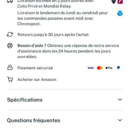
Livraison estimée en 2 jours ouvrés avec
Colis Privé et Mondial Relay.
Livraison le lendemain du lundi au vendredi pour
les commandes passées avant midi avec
Chronopost.
Retours jusqu'à 30 jours après l'achat
Besoin d'aide ?
Obtenez une réponse de notre service
d'assistance dans les 24 heures pendant les jours
ouvrables.
Paiement sécurisé
Acheter sur Amazon
Spécifications
Questions fréquentes