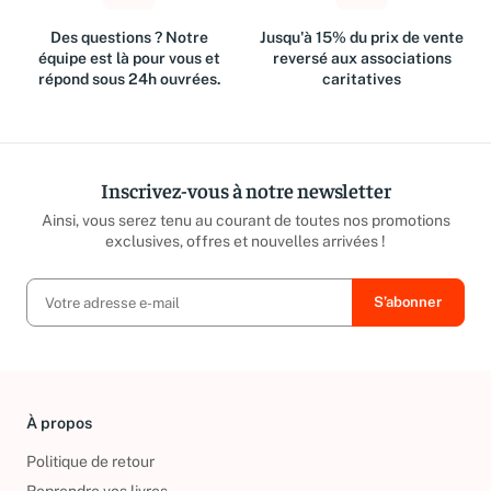
Des questions ? Notre
Jusqu'à 15% du prix de vente
équipe est là pour vous et
reversé aux associations
répond sous 24h ouvrées.
caritatives
Inscrivez-vous à notre newsletter
Ainsi, vous serez tenu au courant de toutes nos promotions
exclusives, offres et nouvelles arrivées !
À propos
Politique de retour