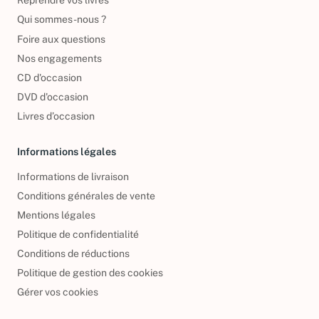
Reprendre vos livres
Qui sommes-nous ?
Foire aux questions
Nos engagements
CD d'occasion
DVD d'occasion
Livres d’occasion
Informations légales
Informations de livraison
Conditions générales de vente
Mentions légales
Politique de confidentialité
Conditions de réductions
Politique de gestion des cookies
Gérer vos cookies