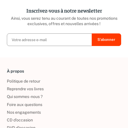
Inscrivez-vous à notre newsletter
Ainsi, vous serez tenu au courant de toutes nos promotions
exclusives, offres et nouvelles arrivées !
À propos
Politique de retour
Reprendre vos livres
Qui sommes-nous ?
Foire aux questions
Nos engagements
CD d'occasion