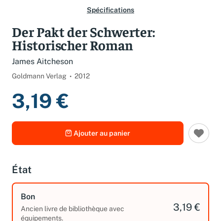
Spécifications
Der Pakt der Schwerter:
Historischer Roman
James Aitcheson
Goldmann Verlag
2012
3,19 €
Ajouter au panier
État
Bon
3,19 €
Ancien livre de bibliothèque avec