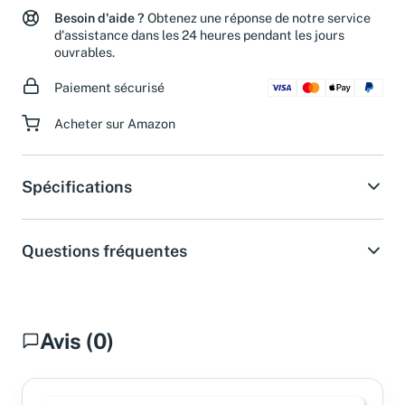
Besoin d'aide ?
Obtenez une réponse de notre service
d'assistance dans les 24 heures pendant les jours
ouvrables.
Paiement sécurisé
Acheter sur Amazon
Spécifications
Questions fréquentes
Avis (0)