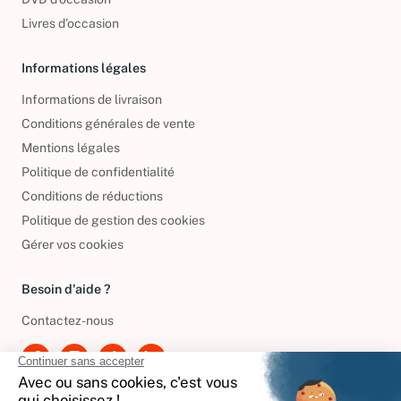
DVD d'occasion
Livres d’occasion
Informations légales
Informations de livraison
Conditions générales de vente
Mentions légales
Politique de confidentialité
Conditions de réductions
Politique de gestion des cookies
Gérer vos cookies
Besoin d'aide ?
Contactez-nous