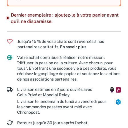
équipements.
Dernier exemplaire : ajoutez-le à votre panier avant
qu'il ne disparaisse.
Jusqu'à 15 % de vos achats sont reversés à nos
partenaires caritatifs.
En savoir plus
Votre achat contribue à réaliser notre mission :
"diffuser la passion de la culture. Avec chacun, pour
tous". En offrant une seconde vie à ces produits, vous
réduisez le gaspillage de papier et soutenez les actions
de nos associations partenaires.
Livraison estimée en 2 jours ouvrés avec
Colis Privé et Mondial Relay.
Livraison le lendemain du lundi au vendredi pour
les commandes passées avant midi avec
Chronopost.
Retours jusqu'à 30 jours après l'achat