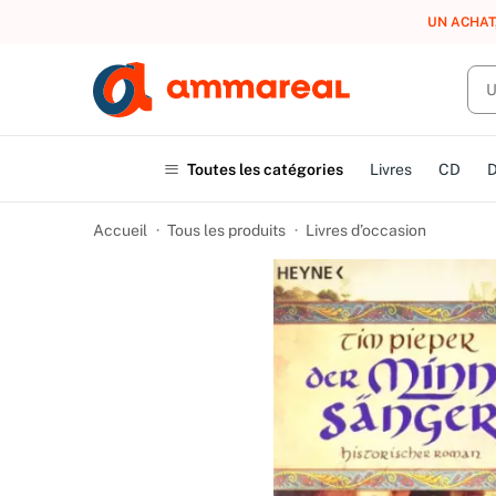
UN ACHAT
Toutes les catégories
Livres
CD
Accueil
Tous les produits
Livres d’occasion