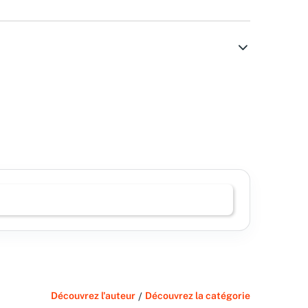
Découvrez l'auteur
/
Découvrez la catégorie