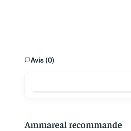
Avis (0)
Ammareal recommande