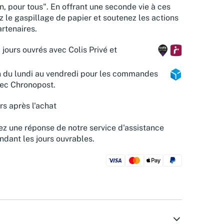
n, pour tous". En offrant une seconde vie à ces
z le gaspillage de papier et soutenez les actions
rtenaires.
 jours ouvrés avec Colis Privé et
n du lundi au vendredi pour les commandes
vec Chronopost.
rs après l'achat
z une réponse de notre service d'assistance
ndant les jours ouvrables.