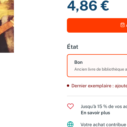
4,86 €
État
Bon
Ancien livre de bibliothèque
Dernier exemplaire : ajoute
Jusqu'à 15 % de vos ac
En savoir plus
Votre achat contribue 