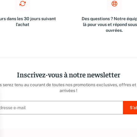
rs dans les 30 jours suivant
Des questions ? Notre équip
l'achat
là pour vous et répond sou
ouvrées.
Inscrivez-vous à notre newsletter
us serez tenu au courant de toutes nos promotions exclusives, offres et
arrivées !