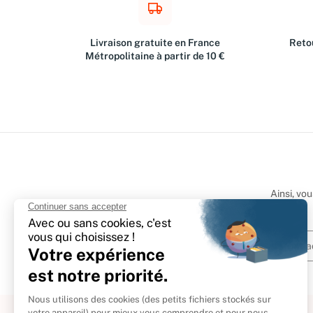
Livraison gratuite en France
Retou
Métropolitaine à partir de 10 €
Ainsi, vo