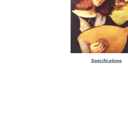
Spécifications