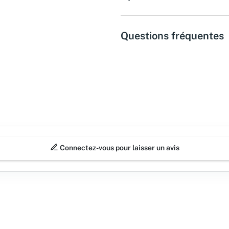
Questions fréquentes
Connectez-vous pour laisser un avis