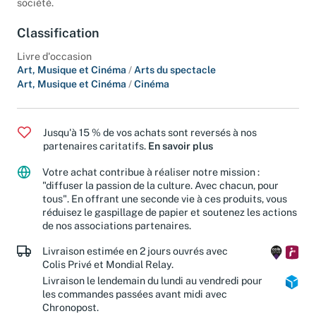
société.
Classification
Livre d'occasion
Art, Musique et Cinéma
/
Arts du spectacle
Art, Musique et Cinéma
/
Cinéma
Jusqu'à 15 % de vos achats sont reversés à nos
partenaires caritatifs.
En savoir plus
Votre achat contribue à réaliser notre mission :
"diffuser la passion de la culture. Avec chacun, pour
tous". En offrant une seconde vie à ces produits, vous
réduisez le gaspillage de papier et soutenez les actions
de nos associations partenaires.
Livraison estimée en 2 jours ouvrés avec
Colis Privé et Mondial Relay.
Livraison le lendemain du lundi au vendredi pour
les commandes passées avant midi avec