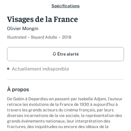
Spécifications
Visages de la France
Olivier Mongin
Illustrated
Bayard Adulte
2018
Être alerté
Actuellement indisponible
À propos
De Gabin à Depardieu en passant par Isabelle Adjani, l'auteur
retrace les évolutions de la France de 1930 à aujourd'hui à
travers les grands acteurs du cinéma français, par leurs
diverses incarnations de la vie sociale, la représentation des
grands événements nationaux, leur interprétation des
fractures, des inquiétudes ou encore des idéaux de la