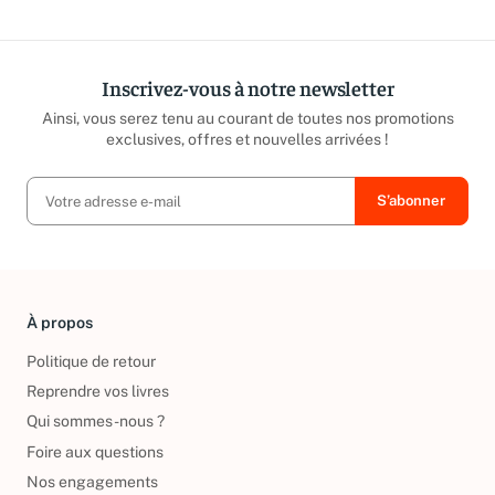
Inscrivez-vous à notre newsletter
Ainsi, vous serez tenu au courant de toutes nos promotions
exclusives, offres et nouvelles arrivées !
À propos
Politique de retour
Reprendre vos livres
Qui sommes-nous ?
Foire aux questions