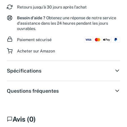
Chronopost.
Retours jusqu'à 30 jours après l'achat
Besoin d'aide ?
Obtenez une réponse de notre service
d'assistance dans les 24 heures pendant les jours
ouvrables.
Paiement sécurisé
Acheter sur Amazon
Spécifications
Questions fréquentes
Avis (0)