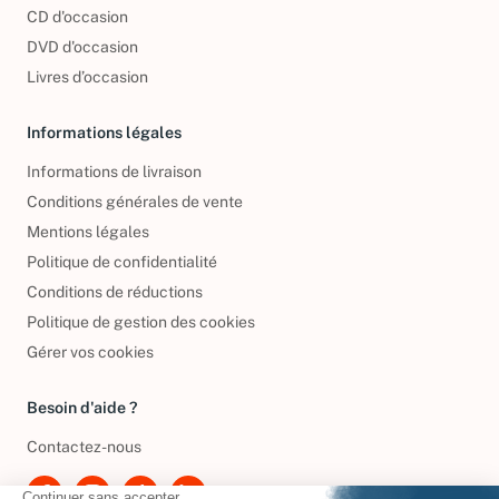
Nos engagements
CD d'occasion
DVD d'occasion
Livres d’occasion
Informations légales
Informations de livraison
Conditions générales de vente
Mentions légales
Politique de confidentialité
Conditions de réductions
Politique de gestion des cookies
Gérer vos cookies
Besoin d'aide ?
Contactez-nous