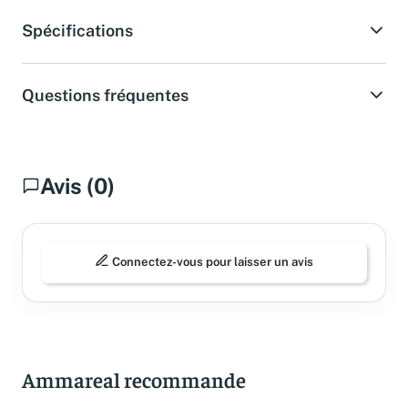
Spécifications
Questions fréquentes
Avis (0)
Connectez-vous pour laisser un avis
Ammareal recommande