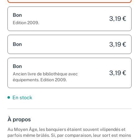
Bon
3,19 €
Edition 2009.
3,19 €
Bon
Bon
3,19 €
Ancien livre de bibliothèque avec
équipements. Edition 2009.
En stock
À propos
Au Moyen Âge, les banquiers étaient souvent vilipendés et
parfois même brûlés. Si, par comparaison, leur sort est moins