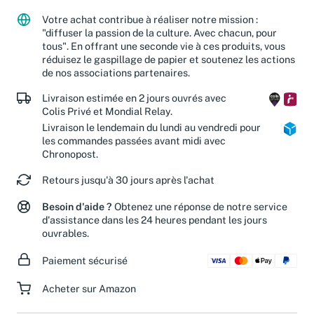
Votre achat contribue à réaliser notre mission :
"diffuser la passion de la culture. Avec chacun, pour
tous". En offrant une seconde vie à ces produits, vous
réduisez le gaspillage de papier et soutenez les actions
de nos associations partenaires.
Livraison estimée en 2 jours ouvrés avec
Colis Privé et Mondial Relay.
Livraison le lendemain du lundi au vendredi pour
les commandes passées avant midi avec
Chronopost.
Retours jusqu'à 30 jours après l'achat
Besoin d'aide ?
Obtenez une réponse de notre service
d'assistance dans les 24 heures pendant les jours
ouvrables.
Paiement sécurisé
Acheter sur Amazon