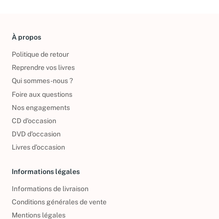
À propos
Politique de retour
Reprendre vos livres
Qui sommes-nous ?
Foire aux questions
Nos engagements
CD d'occasion
DVD d'occasion
Livres d’occasion
Informations légales
Informations de livraison
Conditions générales de vente
Mentions légales