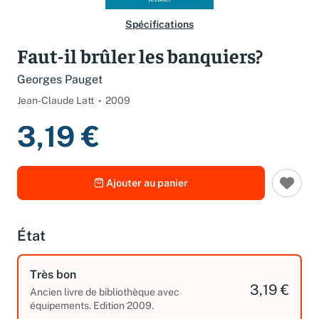
Spécifications
Faut-il brûler les banquiers?
Georges Pauget
Jean-Claude Latt
2009
3,19 €
Ajouter au panier
État
Très bon
3,19 €
Ancien livre de bibliothèque avec
équipements. Edition 2009.