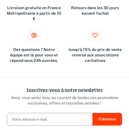
Livraison gratuite en France
Retours dans les 30 jours
Métropolitaine à partir de 10
suivant l'achat
€
Des questions ? Notre
Jusqu'à 15% du prix de vente
équipe est là pour vous et
reversé aux associations
répond sous 24h ouvrées.
caritatives
Inscrivez-vous à notre newsletter
Ainsi, vous serez tenu au courant de toutes nos promotions
exclusives, offres et nouvelles arrivées !