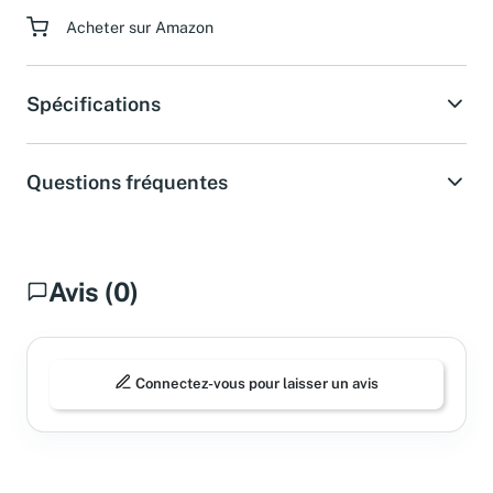
Acheter sur Amazon
Spécifications
Questions fréquentes
Avis (0)
Connectez-vous pour laisser un avis