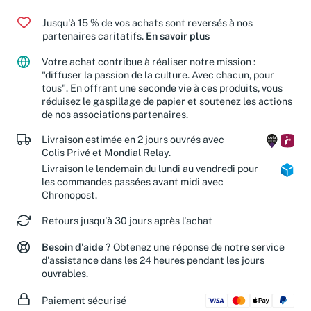
Jusqu'à 15 % de vos achats sont reversés à nos
partenaires caritatifs.
En savoir plus
Votre achat contribue à réaliser notre mission :
"diffuser la passion de la culture. Avec chacun, pour
tous". En offrant une seconde vie à ces produits, vous
réduisez le gaspillage de papier et soutenez les actions
de nos associations partenaires.
Livraison estimée en 2 jours ouvrés avec
Colis Privé et Mondial Relay.
Livraison le lendemain du lundi au vendredi pour
les commandes passées avant midi avec
Chronopost.
Retours jusqu'à 30 jours après l'achat
Besoin d'aide ?
Obtenez une réponse de notre service
d'assistance dans les 24 heures pendant les jours
ouvrables.
Paiement sécurisé