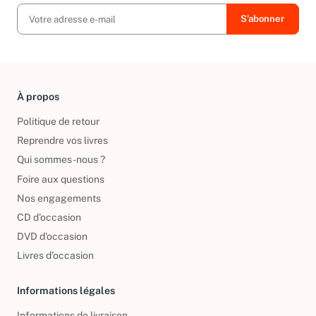
À propos
Politique de retour
Reprendre vos livres
Qui sommes-nous ?
Foire aux questions
Nos engagements
CD d'occasion
DVD d'occasion
Livres d’occasion
Informations légales