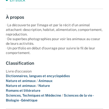
En stock
À propos
· La découverte par l'image et par le récit d'un animal
attachant: description, habitat, alimentation, comportement,
reproduction.
· De superbes photographies pour voir les animaux au coeur
de leurs activités.
· Un portfolio en début d'ouvrage pour suivre le fil de leur
comportement.
Classification
Livre d'occasion
Dictionnaires, langues et encyclopédies
Nature et animaux
/
Animaux
Nature et animaux
/
Nature
Romans et littérature
Sciences, Techniques et Médecine
/
Sciences de la vie -
Biologie - Génétique