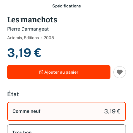
Spécifications
Les manchots
Pierre Darmangeat
Artemis, Editions
2005
3,19 €
Ajouter au panier
État
3,19 €
Comme neuf