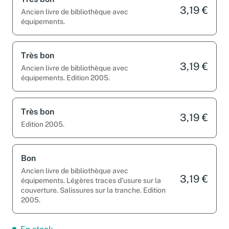
Très bon
3,19 €
Ancien livre de bibliothèque avec
équipements.
Très bon
3,19 €
Ancien livre de bibliothèque avec
équipements. Edition 2005.
Très bon
3,19 €
Edition 2005.
Bon
Ancien livre de bibliothèque avec
3,19 €
équipements. Légères traces d’usure sur la
couverture. Salissures sur la tranche. Edition
2005.