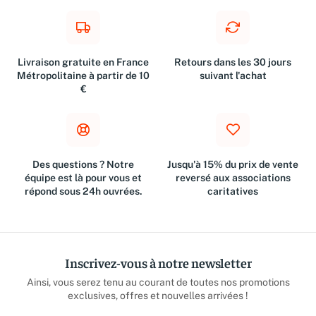
Livraison gratuite en France
Retours dans les 30 jours
Métropolitaine à partir de 10
suivant l'achat
€
Des questions ? Notre
Jusqu'à 15% du prix de vente
équipe est là pour vous et
reversé aux associations
répond sous 24h ouvrées.
caritatives
Inscrivez-vous à notre newsletter
Ainsi, vous serez tenu au courant de toutes nos promotions
exclusives, offres et nouvelles arrivées !