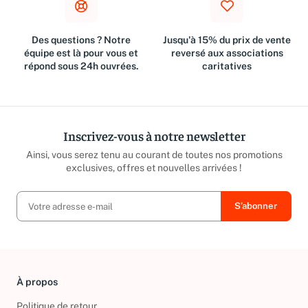
Des questions ? Notre
Jusqu'à 15% du prix de vente
équipe est là pour vous et
reversé aux associations
répond sous 24h ouvrées.
caritatives
Inscrivez-vous à notre newsletter
Ainsi, vous serez tenu au courant de toutes nos promotions
exclusives, offres et nouvelles arrivées !
À propos