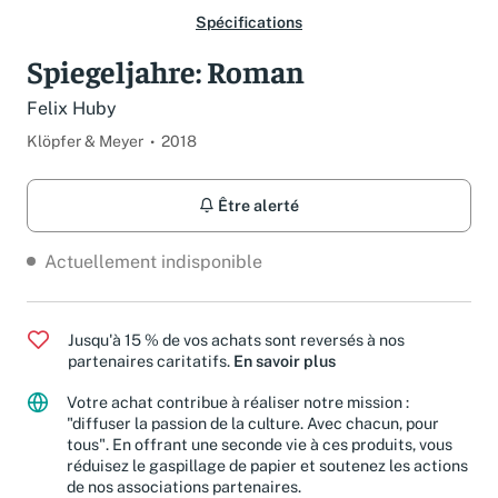
Spécifications
Spiegeljahre: Roman
Felix Huby
Klöpfer & Meyer
2018
Être alerté
Actuellement indisponible
Jusqu'à 15 % de vos achats sont reversés à nos
partenaires caritatifs.
En savoir plus
Votre achat contribue à réaliser notre mission :
"diffuser la passion de la culture. Avec chacun, pour
tous". En offrant une seconde vie à ces produits, vous
réduisez le gaspillage de papier et soutenez les actions