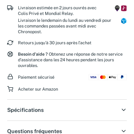
de nos associations partenaires.
Livraison estimée en 2 jours ouvrés avec
Colis Privé et Mondial Relay.
Livraison le lendemain du lundi au vendredi pour
les commandes passées avant midi avec
Chronopost.
Retours jusqu'à 30 jours après l'achat
Besoin d'aide ?
Obtenez une réponse de notre service
d'assistance dans les 24 heures pendant les jours
ouvrables.
Paiement sécurisé
Acheter sur Amazon
Spécifications