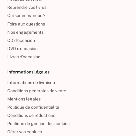
Politique de retour
Reprendre vos livres
Qui sommes-nous ?
Foire aux questions
Nos engagements
CD d'occasion
DVD d'occasion
Livres d’occasion
Informations légales
Informations de livraison
Conditions générales de vente
Mentions légales
Politique de confidentialité
Conditions de réductions
Politique de gestion des cookies