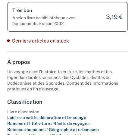
Très bon
3,19 €
Ancien livre de bibliothèque avec
équipements. Edition 2002.
Derniers articles en stock
À propos
Un voyage dans l'histoire, la culture, les mythes et les
légendes des îles ioniennes, des Cyclades, des îles du
Dodécanèse et des Sporades. Contient des informations
pratiques en fin d'ouvrage.
Classification
Livre d'occasion
Loisirs créatifs, décoration et bricolage
Romans et littérature
/
Récits de voyages
Sciences humaines
/
Géographie et urbanisme