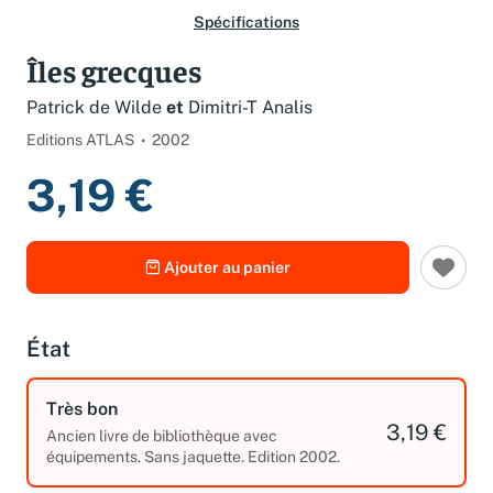
Spécifications
Îles grecques
Patrick de Wilde
et
Dimitri-T Analis
Editions ATLAS
2002
3,19 €
Ajouter au panier
État
Très bon
3,19 €
Ancien livre de bibliothèque avec
équipements. Sans jaquette. Edition 2002.