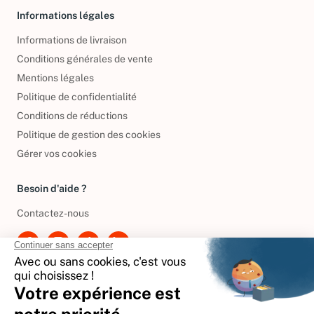
Informations légales
Informations de livraison
Conditions générales de vente
Mentions légales
Politique de confidentialité
Conditions de réductions
Politique de gestion des cookies
Gérer vos cookies
Besoin d'aide ?
Contactez-nous
International
🇪🇸
Espagne