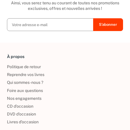
Ainsi, vous serez tenu au courant de toutes nos promotions
exclusives, offres et nouvelles arrivées !
À propos
Politique de retour
Reprendre vos livres
Qui sommes-nous ?
Foire aux questions
Nos engagements
CD d'occasion
DVD d'occasion
Livres d’occasion