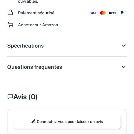
ouvrables.
Paiement sécurisé
Acheter sur Amazon
Spécifications
Questions fréquentes
Avis (0)
Connectez-vous pour laisser un avis