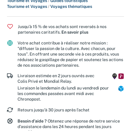
Tourisme et Voyages
/
Guides touristiques
Tourisme et Voyages
/
Voyages thématiques
Jusqu'à 15 % de vos achats sont reversés à nos
partenaires caritatifs.
En savoir plus
Votre achat contribue à réaliser notre mission :
"diffuser la passion de la culture. Avec chacun, pour
tous". En offrant une seconde vie à ces produits, vous
réduisez le gaspillage de papier et soutenez les actions
de nos associations partenaires.
Livraison estimée en 2 jours ouvrés avec
Colis Privé et Mondial Relay.
Livraison le lendemain du lundi au vendredi pour
les commandes passées avant midi avec
Chronopost.
Retours jusqu'à 30 jours après l'achat
Besoin d'aide ?
Obtenez une réponse de notre service
d'assistance dans les 24 heures pendant les jours