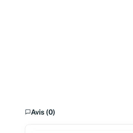
Avis (0)