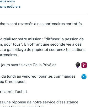
ans noirs
ans policiers
hats sont reversés à nos partenaires caritatifs.
à réaliser notre mission : "diffuser la passion de
n, pour tous". En offrant une seconde vie à ces
z le gaspillage de papier et soutenez les actions
rtenaires.
 jours ouvrés avec Colis Privé et
n du lundi au vendredi pour les commandes
vec Chronopost.
rs après l'achat
z une réponse de notre service d'assistance