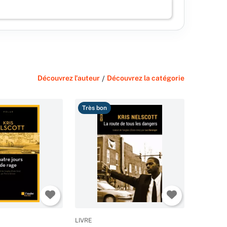
Découvrez l'auteur
/
Découvrez la catégorie
Très bon
LIVRE