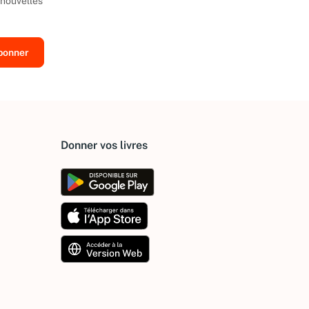
 nouvelles
Donner vos livres