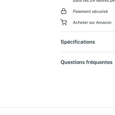
dans les 24 heures pe
Paiement sécurisé
Acheter sur Amazon
Spécifications
Questions fréquentes