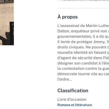
À propos
L'assassinat de Martin Luthe
Dalton, enquêteur privé noir
gouvernementales, il a dû qu
il tente de protéger Jimmy, 1
droits civiques. Ne pouvant
nouvelle identité en faisant 
d'agent de sécurité dans l'hô
désigner son candidat à l'éle
la contestation contre la gue
démocrate tourne vite au car
l'ordre...
Classification
Livre d'occasion
Romans et littérature