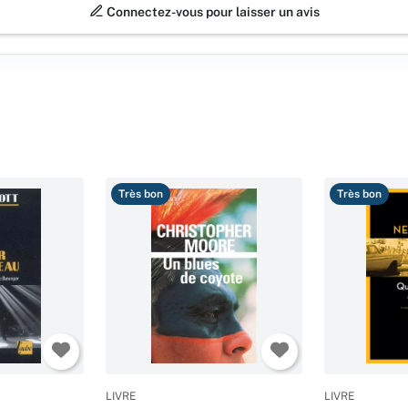
Connectez-vous pour laisser un avis
Très bon
Très bon
LIVRE
LIVRE