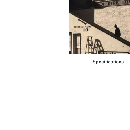
Spécifications