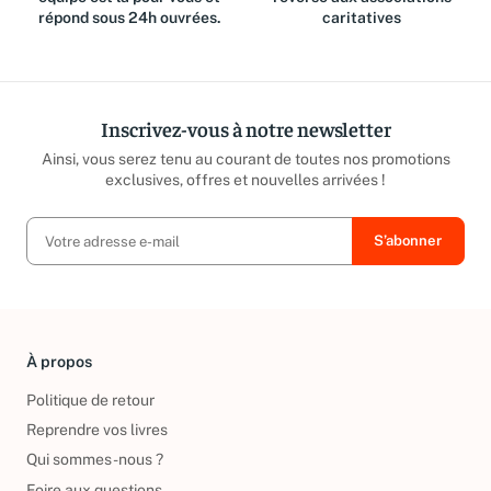
équipe est là pour vous et
reversé aux associations
répond sous 24h ouvrées.
caritatives
Inscrivez-vous à notre newsletter
Ainsi, vous serez tenu au courant de toutes nos promotions
exclusives, offres et nouvelles arrivées !
À propos
Politique de retour
Reprendre vos livres
Qui sommes-nous ?