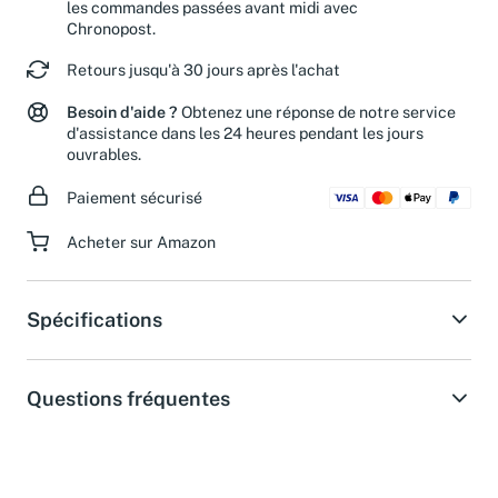
Livraison le lendemain du lundi au vendredi pour
les commandes passées avant midi avec
Chronopost.
Retours jusqu'à 30 jours après l'achat
Besoin d'aide ?
Obtenez une réponse de notre service
d'assistance dans les 24 heures pendant les jours
ouvrables.
Paiement sécurisé
Acheter sur Amazon
Spécifications
Questions fréquentes