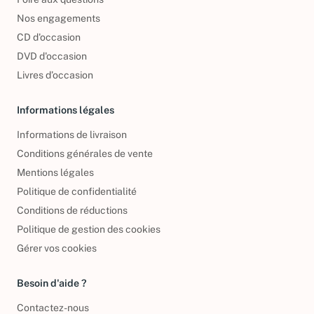
Foire aux questions
Nos engagements
CD d'occasion
DVD d'occasion
Livres d’occasion
Informations légales
Informations de livraison
Conditions générales de vente
Mentions légales
Politique de confidentialité
Conditions de réductions
Politique de gestion des cookies
Gérer vos cookies
Besoin d'aide ?