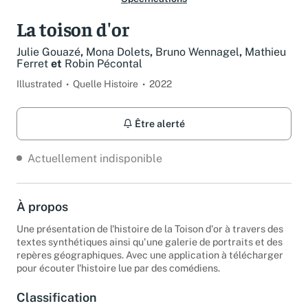
Spécifications
La toison d'or
Julie Gouazé
,
Mona Dolets
,
Bruno Wennagel
,
Mathieu
Ferret
et
Robin Pécontal
Illustrated
Quelle Histoire
2022
Être alerté
Actuellement indisponible
À propos
Une présentation de l'histoire de la Toison d'or à travers des
textes synthétiques ainsi qu'une galerie de portraits et des
repères géographiques. Avec une application à télécharger
pour écouter l'histoire lue par des comédiens.
Classification