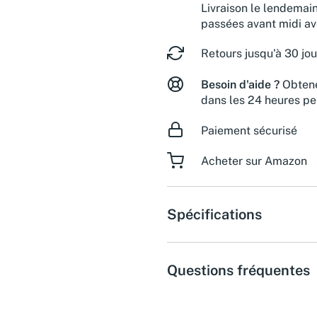
Livraison le lendemai
passées avant midi a
Retours jusqu'à 30 jou
Besoin d'aide ?
Obtene
dans les 24 heures pe
Paiement sécurisé
Acheter sur Amazon
Spécifications
Questions fréquentes