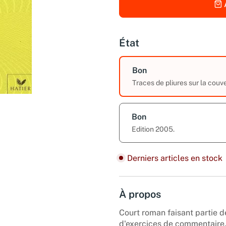
État
Bon
Traces de pliures sur la couv
Bon
Edition 2005.
Derniers articles en stock
À propos
Court roman faisant partie 
d'exercices de commentaire, 