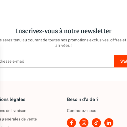
Inscrivez-vous à notre newsletter
us serez tenu au courant de toutes nos promotions exclusives, offres et
arrivées !
ions légales
Besoin d'aide ?
ns de livraison
Contactez-nous
s générales de vente