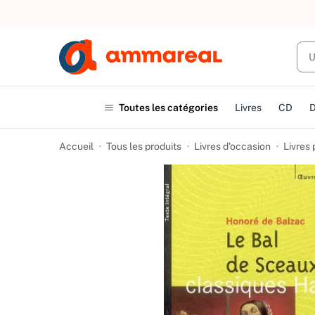
UN ACHAT
Toutes les catégories
Livres
CD
Accueil
Tous les produits
Livres d’occasion
Livres