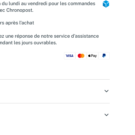
n du lundi au vendredi pour les commandes
vec Chronopost.
rs après l'achat
z une réponse de notre service d'assistance
ndant les jours ouvrables.