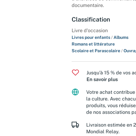
documentaire.
Classification
Livre d'occasion
Livres pour enfants
/
Albums
Romans et littérature
Scolaire et Parascolaire
/
Ouvra
Jusqu'à 15 % de vos ac
En savoir plus
Votre achat contribue 
la culture. Avec chacu
produits, vous réduise
de nos associations pa
Livraison estimée en 2
Mondial Relay.