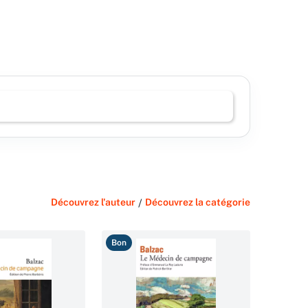
Découvrez l'auteur
/
Découvrez la catégorie
Bon