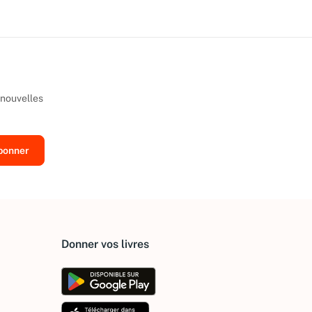
 nouvelles
Donner vos livres