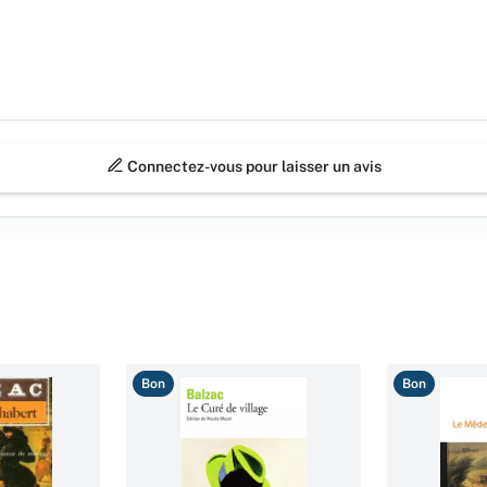
Connectez-vous pour laisser un avis
Bon
Bon