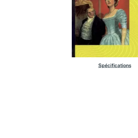
Spécifications