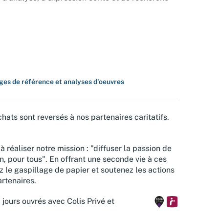
ges de référence et analyses d'oeuvres
hats sont reversés à nos partenaires caritatifs.
à réaliser notre mission : "diffuser la passion de
n, pour tous". En offrant une seconde vie à ces
z le gaspillage de papier et soutenez les actions
rtenaires.
 jours ouvrés avec Colis Privé et