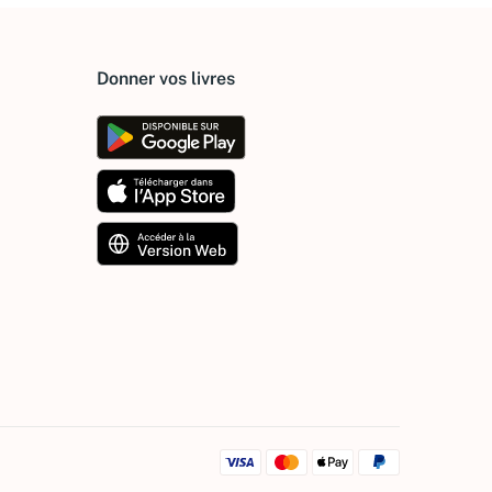
Donner vos livres