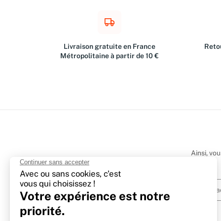
Livraison gratuite en France
Retou
Métropolitaine à partir de 10 €
Ainsi, vo