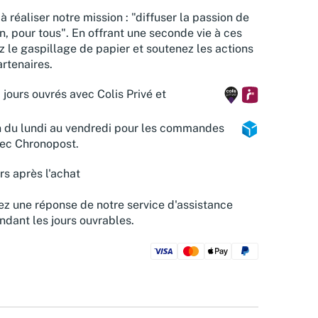
à réaliser notre mission : "diffuser la passion de
n, pour tous". En offrant une seconde vie à ces
z le gaspillage de papier et soutenez les actions
rtenaires.
 jours ouvrés avec Colis Privé et
n du lundi au vendredi pour les commandes
vec Chronopost.
rs après l'achat
z une réponse de notre service d'assistance
ndant les jours ouvrables.