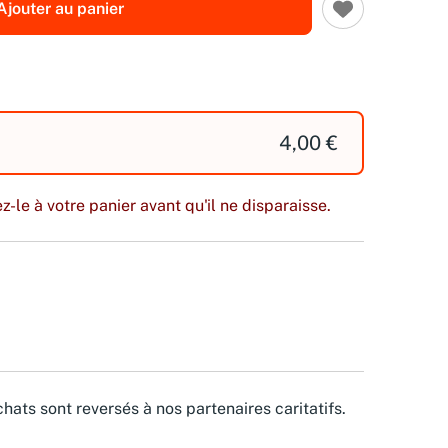
Ajouter au panier
4,00 €
z-le à votre panier avant qu'il ne disparaisse.
hats sont reversés à nos partenaires caritatifs.