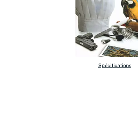
Spécifications