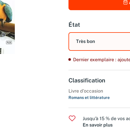
État
Très bon
Dernier exemplaire : ajoute
Classification
Livre d'occasion
Romans et littérature
Jusqu'à 15 % de vos ac
En savoir plus