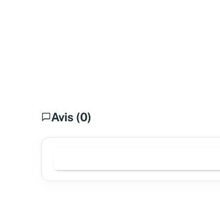
Avis (0)