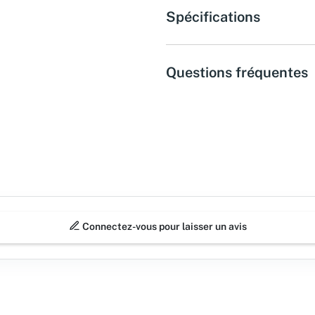
Spécifications
Questions fréquentes
Connectez-vous pour laisser un avis