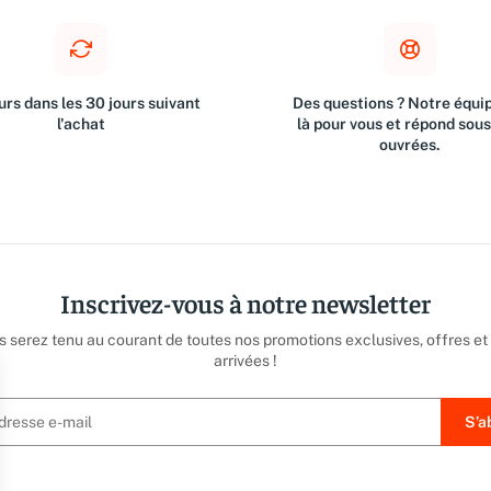
rs dans les 30 jours suivant
Des questions ? Notre équip
l'achat
là pour vous et répond sou
ouvrées.
Inscrivez-vous à notre newsletter
us serez tenu au courant de toutes nos promotions exclusives, offres et
arrivées !