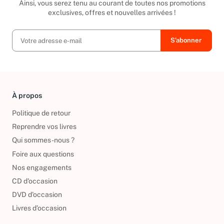
Ainsi, vous serez tenu au courant de toutes nos promotions
exclusives, offres et nouvelles arrivées !
À propos
Politique de retour
Reprendre vos livres
Qui sommes-nous ?
Foire aux questions
Nos engagements
CD d'occasion
DVD d'occasion
Livres d’occasion