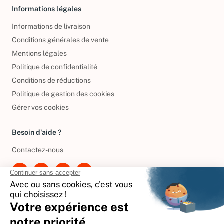
Informations légales
Informations de livraison
Conditions générales de vente
Mentions légales
Politique de confidentialité
Conditions de réductions
Politique de gestion des cookies
Gérer vos cookies
Besoin d'aide ?
Contactez-nous
International
🇪🇸
Espagne