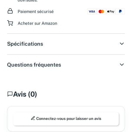
ouvrables.
Paiement sécurisé
Acheter sur Amazon
Spécifications
Questions fréquentes
Avis (0)
Connectez-vous pour laisser un avis