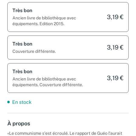
Très bon
3,19 €
Ancien livre de bibliothèque avec
équipements. Edition 2015.
Très bon
3,19 €
Couverture différente.
Très bon
3,19 €
Ancien livre de bibliothèque avec
équipements. Couverture différente.
En stock
À propos