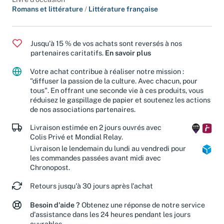
Livre d'occasion
Romans et littérature
/
Littérature française
Jusqu'à 15 % de vos achats sont reversés à nos
partenaires caritatifs.
En savoir plus
Votre achat contribue à réaliser notre mission :
"diffuser la passion de la culture. Avec chacun, pour
tous". En offrant une seconde vie à ces produits, vous
réduisez le gaspillage de papier et soutenez les actions
de nos associations partenaires.
Livraison estimée en 2 jours ouvrés avec
Colis Privé et Mondial Relay.
Livraison le lendemain du lundi au vendredi pour
les commandes passées avant midi avec
Chronopost.
Retours jusqu'à 30 jours après l'achat
Besoin d'aide ?
Obtenez une réponse de notre service
d'assistance dans les 24 heures pendant les jours