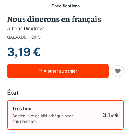
Spécifications
Nous dînerons en français
Albéna Dimitrova
GALAADE
2015
3,19 €
Ajouter au panier
État
Très bon
3,19 €
Ancien livre de bibliothèque avec
équipements.