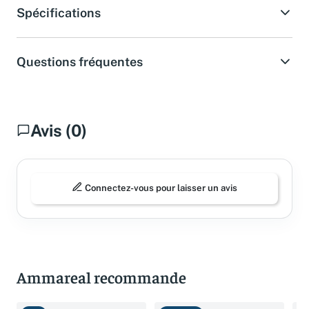
Spécifications
Questions fréquentes
Avis (0)
Connectez-vous pour laisser un avis
Ammareal recommande