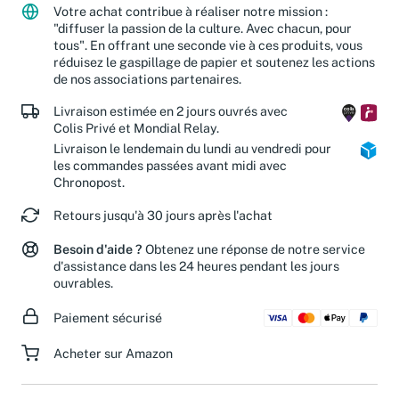
Votre achat contribue à réaliser notre mission :
"diffuser la passion de la culture. Avec chacun, pour
tous". En offrant une seconde vie à ces produits, vous
réduisez le gaspillage de papier et soutenez les actions
de nos associations partenaires.
Livraison estimée en 2 jours ouvrés avec
Colis Privé et Mondial Relay.
Livraison le lendemain du lundi au vendredi pour
les commandes passées avant midi avec
Chronopost.
Retours jusqu'à 30 jours après l'achat
Besoin d'aide ?
Obtenez une réponse de notre service
d'assistance dans les 24 heures pendant les jours
ouvrables.
Paiement sécurisé
Acheter sur Amazon