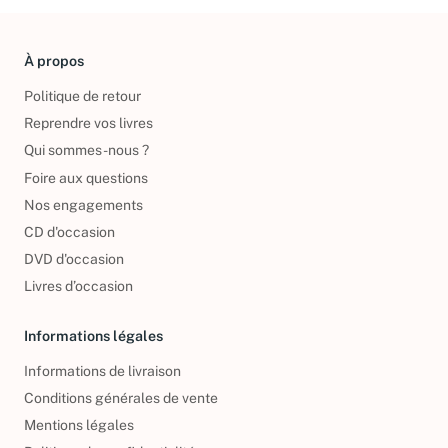
À propos
Politique de retour
Reprendre vos livres
Qui sommes-nous ?
Foire aux questions
Nos engagements
CD d'occasion
DVD d'occasion
Livres d’occasion
Informations légales
Informations de livraison
Conditions générales de vente
Mentions légales