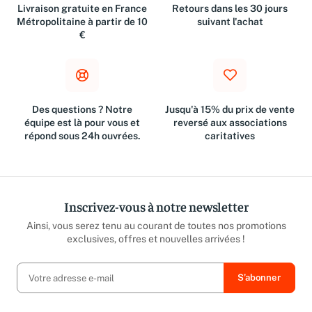
Livraison gratuite en France
Retours dans les 30 jours
Métropolitaine à partir de 10
suivant l'achat
€
Des questions ? Notre
Jusqu'à 15% du prix de vente
équipe est là pour vous et
reversé aux associations
répond sous 24h ouvrées.
caritatives
Inscrivez-vous à notre newsletter
Ainsi, vous serez tenu au courant de toutes nos promotions
exclusives, offres et nouvelles arrivées !