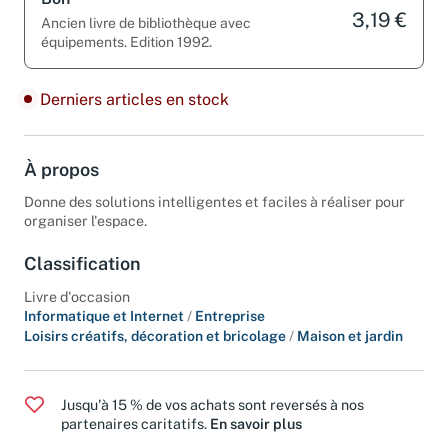
Bon
3,19 €
Ancien livre de bibliothèque avec
équipements. Edition 1992.
Derniers articles en stock
À propos
Donne des solutions intelligentes et faciles à réaliser pour
organiser l'espace.
Classification
Livre d'occasion
Informatique et Internet
/
Entreprise
Loisirs créatifs, décoration et bricolage
/
Maison et jardin
Jusqu'à 15 % de vos achats sont reversés à nos
partenaires caritatifs.
En savoir plus