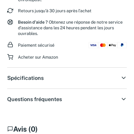
Chronopost.
Retours jusqu'à 30 jours après l'achat
Besoin d'aide ?
Obtenez une réponse de notre service
d'assistance dans les 24 heures pendant les jours
ouvrables.
Paiement sécurisé
Acheter sur Amazon
Spécifications
Questions fréquentes
Avis (0)