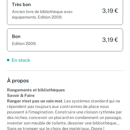
Très bon
3,19 €
Ancien livre de bibliothèque avec
équipements. Edition 2009.
Bon
3,19 €
Edition 2009.
En stock
À propos
Rangements et bibliothèques
Savoir & Faire
Ranger n'est pas un vain mot
. Les systèmes standard qui ne
répondent pas toujours aux contraintes de place nous
poussent à l'imagination. Construire une cloison rythmée par
des niches, concevoir un placard en condamnant un passage,
inventer son meuble de toilette, dessiner une bibliothèque...