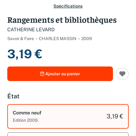
Spécifications
Rangements et bibliothèques
CATHERINE LEVARD
Savoir & Faire
CHARLES MASSIN
2009
3,19 €
Ajouter au panier
État
Comme neuf
3,19 €
Edition 2009.