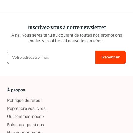
répond sous 24h ouvrées.
caritatives
Inscrivez-vous à notre newsletter
Ainsi, vous serez tenu au courant de toutes nos promotions
exclusives, offres et nouvelles arrivées !
À propos
Politique de retour
Reprendre vos livres
Qui sommes-nous ?
Foire aux questions