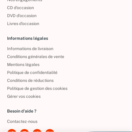
Nos engagements
CD d'occasion
DVD d'occasion
Livres d’occasion
Informations légales
Informations de livraison
Conditions générales de vente
Mentions légales
Politique de confidentialité
Conditions de réductions
Politique de gestion des cookies
Gérer vos cookies
Besoin d'aide ?
Contactez-nous