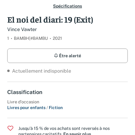
Spécifications
El noi del diari: 19 (Exit)
Vince Vawter
1
BAMBH|#BAMBU
2021
Être alerté
Actuellement indisponible
Classification
Livre d'occasion
Livres pour enfants
/
Fiction
Jusqu'à 15 % de vos achats sont reversés à nos