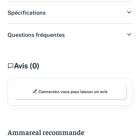
Spécifications
Questions fréquentes
Avis (0)
Connectez-vous pour laisser un avis
Ammareal recommande