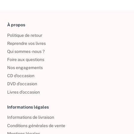
À propos
Politique de retour
Reprendre vos livres
Qui sommes-nous ?
Foire aux questions
Nos engagements
CD d'occasion
DVD d'occasion
Livres d’occasion
Informations légales
Informations de livraison
Conditions générales de vente