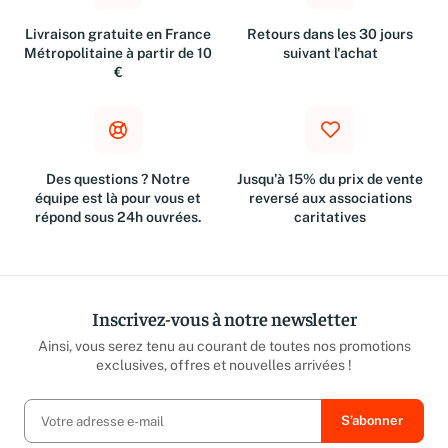
Livraison gratuite en France
Retours dans les 30 jours
Métropolitaine à partir de 10
suivant l'achat
€
Des questions ? Notre
Jusqu'à 15% du prix de vente
équipe est là pour vous et
reversé aux associations
répond sous 24h ouvrées.
caritatives
Inscrivez-vous à notre newsletter
Ainsi, vous serez tenu au courant de toutes nos promotions
exclusives, offres et nouvelles arrivées !