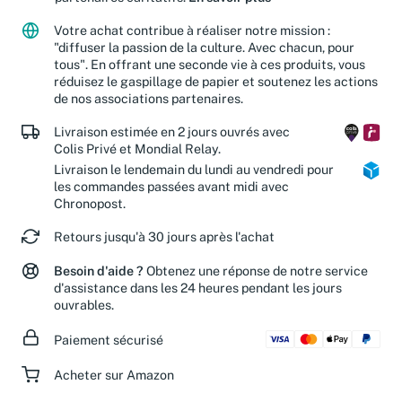
partenaires caritatifs.
En savoir plus
Votre achat contribue à réaliser notre mission :
"diffuser la passion de la culture. Avec chacun, pour
tous". En offrant une seconde vie à ces produits, vous
réduisez le gaspillage de papier et soutenez les actions
de nos associations partenaires.
Livraison estimée en 2 jours ouvrés avec
Colis Privé et Mondial Relay.
Livraison le lendemain du lundi au vendredi pour
les commandes passées avant midi avec
Chronopost.
Retours jusqu'à 30 jours après l'achat
Besoin d'aide ?
Obtenez une réponse de notre service
d'assistance dans les 24 heures pendant les jours
ouvrables.
Paiement sécurisé
Acheter sur Amazon