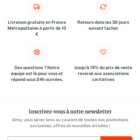
Livraison gratuite en France
Retours dans les 30 jours
Métropolitaine à partir de 10
suivant l'achat
€
Des questions ? Notre
Jusqu'à 15% du prix de vente
équipe est là pour vous et
reversé aux associations
répond sous 24h ouvrées.
caritatives
Inscrivez-vous à notre newsletter
Ainsi, vous serez tenu au courant de toutes nos promotions
exclusives, offres et nouvelles arrivées !