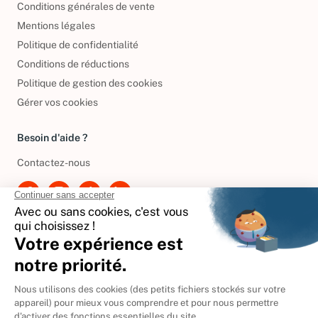
Conditions générales de vente
Mentions légales
Politique de confidentialité
Conditions de réductions
Politique de gestion des cookies
Gérer vos cookies
Besoin d'aide ?
Contactez-nous
International
🇪🇸
Espagne
🇩🇪
Allemagne
🇮🇹
Italie