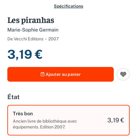
Spécifications
Les piranhas
Marie-Sophie Germain
De Vecchi Editions
2007
3,19 €
Ajouter au panier
État
Très bon
3,19 €
Ancien livre de bibliothèque avec
équipements. Edition 2007.