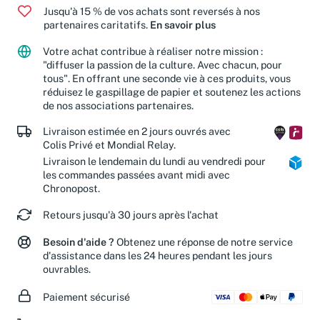
Jusqu'à 15 % de vos achats sont reversés à nos
partenaires caritatifs.
En savoir plus
Votre achat contribue à réaliser notre mission :
"diffuser la passion de la culture. Avec chacun, pour
tous". En offrant une seconde vie à ces produits, vous
réduisez le gaspillage de papier et soutenez les actions
de nos associations partenaires.
Livraison estimée en 2 jours ouvrés avec
Colis Privé et Mondial Relay.
Livraison le lendemain du lundi au vendredi pour
les commandes passées avant midi avec
Chronopost.
Retours jusqu'à 30 jours après l'achat
Besoin d'aide ?
Obtenez une réponse de notre service
d'assistance dans les 24 heures pendant les jours
ouvrables.
Paiement sécurisé