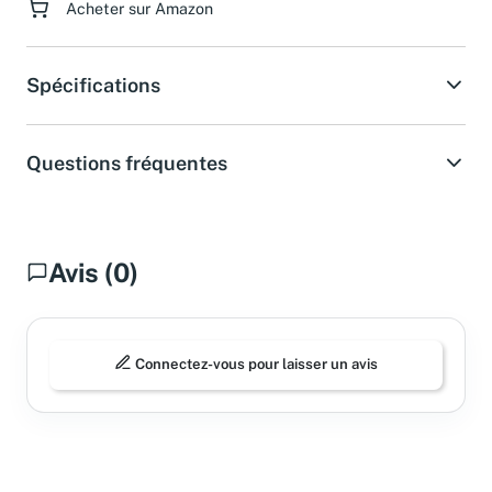
Acheter sur Amazon
Spécifications
Questions fréquentes
Avis (0)
Connectez-vous pour laisser un avis