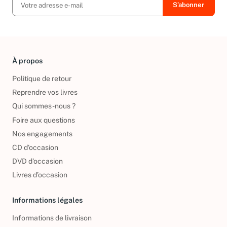
À propos
Politique de retour
Reprendre vos livres
Qui sommes-nous ?
Foire aux questions
Nos engagements
CD d'occasion
DVD d'occasion
Livres d’occasion
Informations légales
Informations de livraison