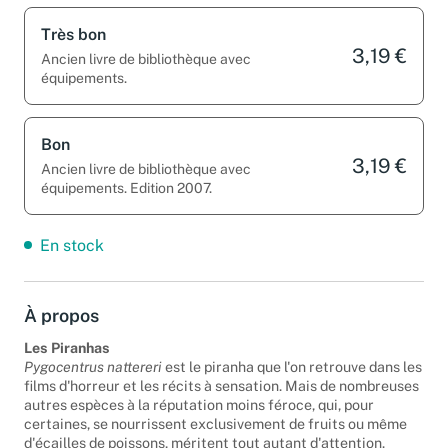
Très bon
3,19 €
Ancien livre de bibliothèque avec
équipements.
Bon
3,19 €
Ancien livre de bibliothèque avec
équipements. Edition 2007.
En stock
À propos
Les Piranhas
Pygocentrus nattereri
est le piranha que l'on retrouve dans les
films d'horreur et les récits à sensation. Mais de nombreuses
autres espèces à la réputation moins féroce, qui, pour
certaines, se nourrissent exclusivement de fruits ou même