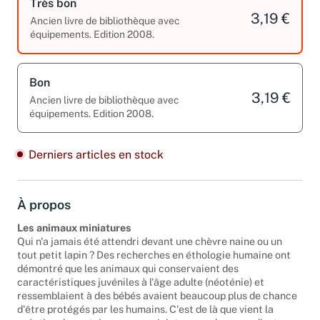
Très bon
3,19 €
Ancien livre de bibliothèque avec
équipements. Edition 2008.
Bon
3,19 €
Ancien livre de bibliothèque avec
équipements. Edition 2008.
Derniers articles en stock
À propos
Les animaux miniatures
Qui n'a jamais été attendri devant une chèvre naine ou un
tout petit lapin ? Des recherches en éthologie humaine ont
démontré que les animaux qui conservaient des
caractéristiques juvéniles à l'âge adulte (néoténie) et
ressemblaient à des bébés avaient beaucoup plus de chance
d'être protégés par les humains. C'est de là que vient la