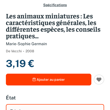
Spécifications
Les animaux miniatures : Les
caractéristiques générales, les
différentes espèces, les conseils
pratiques...
Marie-Sophie Germain
De Vecchi
2008
3,19 €
Ajouter au panier
État