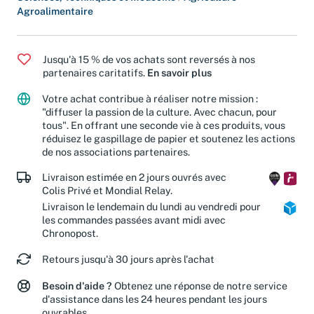
Sciences, Techniques et Médecine
/
Agriculture -
Agroalimentaire
Jusqu'à 15 % de vos achats sont reversés à nos
partenaires caritatifs.
En savoir plus
Votre achat contribue à réaliser notre mission :
"diffuser la passion de la culture. Avec chacun, pour
tous". En offrant une seconde vie à ces produits, vous
réduisez le gaspillage de papier et soutenez les actions
de nos associations partenaires.
Livraison estimée en 2 jours ouvrés avec
Colis Privé et Mondial Relay.
Livraison le lendemain du lundi au vendredi pour
les commandes passées avant midi avec
Chronopost.
Retours jusqu'à 30 jours après l'achat
Besoin d'aide ?
Obtenez une réponse de notre service
d'assistance dans les 24 heures pendant les jours