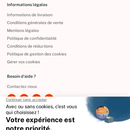
Informations légales
Informations de livraison
Conditions générales de vente
Mentions légales
Politique de confidentialité
Conditions de réductions
Politique de gestion des cookies
Gérer vos cookies
Besoin d'aide ?
Contactez-nous
International
🇪🇸
Espagne