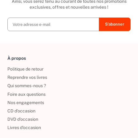
Ainsi, vous serez tenu au courant de toutes nos promotions
exclusives, offres et nouvelles arrivées !
À propos
Politique de retour
Reprendre vos livres
Qui sommes-nous ?
Foire aux questions
Nos engagements
CD d'occasion
DVD d'occasion
Livres d’occasion