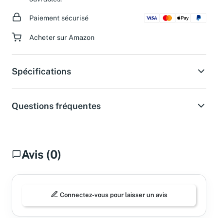
ouvrables.
Paiement sécurisé
Acheter sur Amazon
Spécifications
Questions fréquentes
Avis (0)
Connectez-vous pour laisser un avis