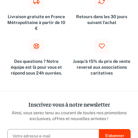
Livraison gratuite en France
Retours dans les 30 jours
Métropolitaine à partir de 10
suivant l'achat
€
Des questions ? Notre
Jusqu'à 15% du prix de vente
équipe est là pour vous et
reversé aux associations
répond sous 24h ouvrées.
caritatives
Inscrivez-vous à notre newsletter
Ainsi, vous serez tenu au courant de toutes nos promotions
exclusives, offres et nouvelles arrivées !