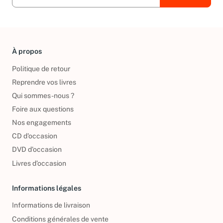
À propos
Politique de retour
Reprendre vos livres
Qui sommes-nous ?
Foire aux questions
Nos engagements
CD d'occasion
DVD d'occasion
Livres d’occasion
Informations légales
Informations de livraison
Conditions générales de vente