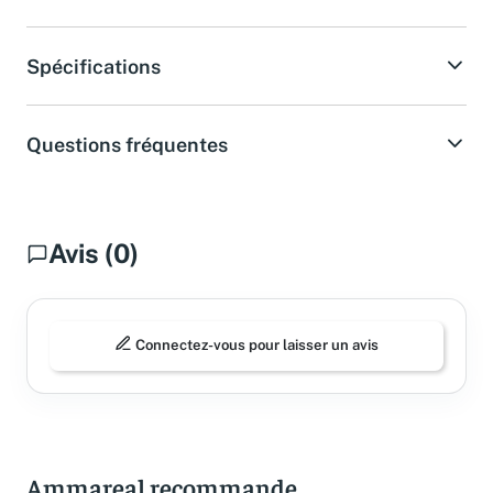
Spécifications
Questions fréquentes
Avis (0)
Connectez-vous pour laisser un avis
Ammareal recommande