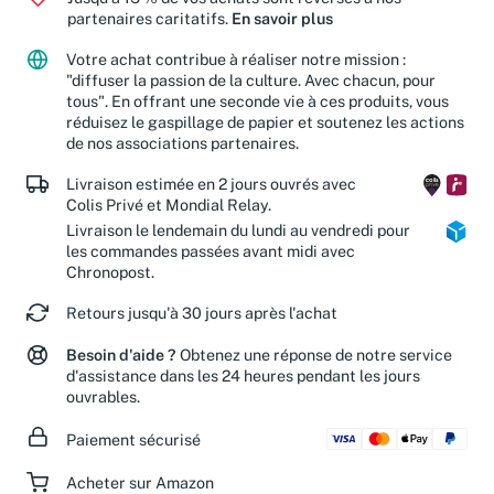
partenaires caritatifs.
En savoir plus
Votre achat contribue à réaliser notre mission :
"diffuser la passion de la culture. Avec chacun, pour
tous". En offrant une seconde vie à ces produits, vous
réduisez le gaspillage de papier et soutenez les actions
de nos associations partenaires.
Livraison estimée en 2 jours ouvrés avec
Colis Privé et Mondial Relay.
Livraison le lendemain du lundi au vendredi pour
les commandes passées avant midi avec
Chronopost.
Retours jusqu'à 30 jours après l'achat
Besoin d'aide ?
Obtenez une réponse de notre service
d'assistance dans les 24 heures pendant les jours
ouvrables.
Paiement sécurisé
Acheter sur Amazon