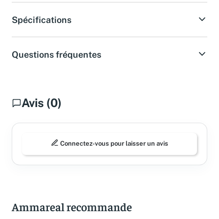
Spécifications
Questions fréquentes
Avis (0)
Connectez-vous pour laisser un avis
Ammareal recommande