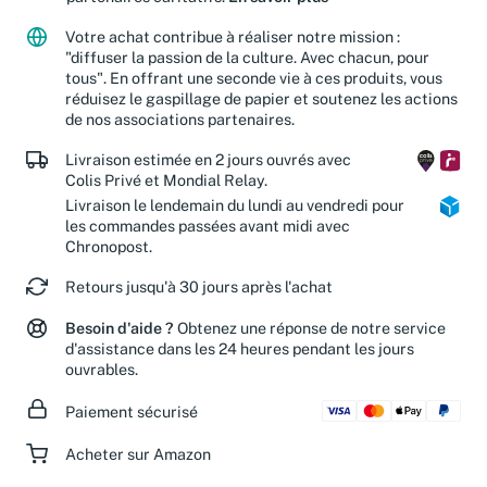
Votre achat contribue à réaliser notre mission :
"diffuser la passion de la culture. Avec chacun, pour
tous". En offrant une seconde vie à ces produits, vous
réduisez le gaspillage de papier et soutenez les actions
de nos associations partenaires.
Livraison estimée en 2 jours ouvrés avec
Colis Privé et Mondial Relay.
Livraison le lendemain du lundi au vendredi pour
les commandes passées avant midi avec
Chronopost.
Retours jusqu'à 30 jours après l'achat
Besoin d'aide ?
Obtenez une réponse de notre service
d'assistance dans les 24 heures pendant les jours
ouvrables.
Paiement sécurisé
Acheter sur Amazon