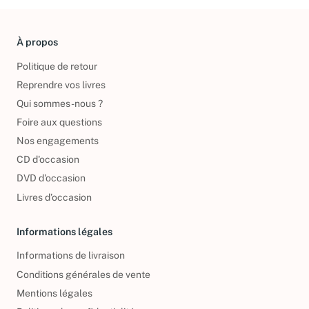
À propos
Politique de retour
Reprendre vos livres
Qui sommes-nous ?
Foire aux questions
Nos engagements
CD d'occasion
DVD d'occasion
Livres d’occasion
Informations légales
Informations de livraison
Conditions générales de vente
Mentions légales