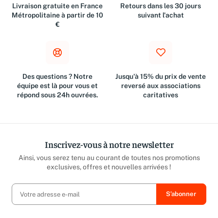
Livraison gratuite en France
Retours dans les 30 jours
Métropolitaine à partir de 10
suivant l'achat
€
Des questions ? Notre
Jusqu'à 15% du prix de vente
équipe est là pour vous et
reversé aux associations
répond sous 24h ouvrées.
caritatives
Inscrivez-vous à notre newsletter
Ainsi, vous serez tenu au courant de toutes nos promotions
exclusives, offres et nouvelles arrivées !