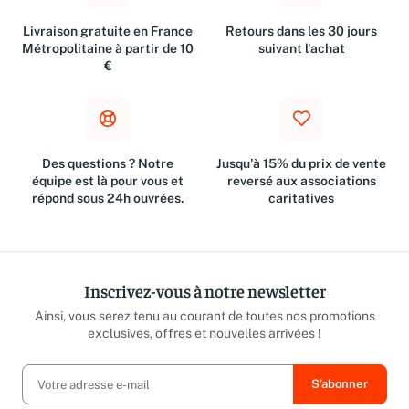
Livraison gratuite en France
Retours dans les 30 jours
Métropolitaine à partir de 10
suivant l'achat
€
Des questions ? Notre
Jusqu'à 15% du prix de vente
équipe est là pour vous et
reversé aux associations
répond sous 24h ouvrées.
caritatives
Inscrivez-vous à notre newsletter
Ainsi, vous serez tenu au courant de toutes nos promotions
exclusives, offres et nouvelles arrivées !