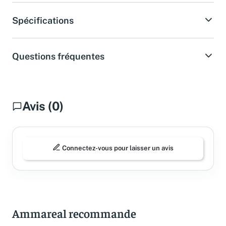
Spécifications
Questions fréquentes
Avis (0)
Connectez-vous pour laisser un avis
Ammareal recommande