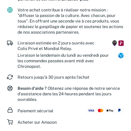
Votre achat contribue à réaliser notre mission :
"diffuser la passion de la culture. Avec chacun, pour
tous". En offrant une seconde vie à ces produits, vous
réduisez le gaspillage de papier et soutenez les actions
de nos associations partenaires.
Livraison estimée en 2 jours ouvrés avec
Colis Privé et Mondial Relay.
Livraison le lendemain du lundi au vendredi pour
les commandes passées avant midi avec
Chronopost.
Retours jusqu'à 30 jours après l'achat
Besoin d'aide ?
Obtenez une réponse de notre service
d'assistance dans les 24 heures pendant les jours
ouvrables.
Paiement sécurisé
Acheter sur Amazon