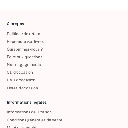
À propos
Politique de retour
Reprendre vos livres
Qui sommes-nous ?
Foire aux questions
Nos engagements
CD d'occasion
DVD d'occasion
Livres d’occasion
Informations légales
Informations de livraison
Conditions générales de vente
Mentions légales