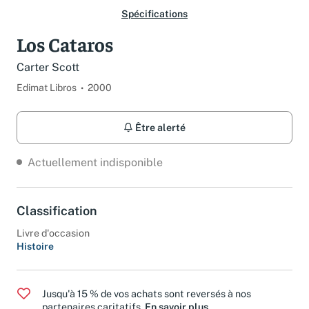
Spécifications
Los Cataros
Carter Scott
Edimat Libros
2000
Être alerté
Actuellement indisponible
Classification
Livre d'occasion
Histoire
Jusqu'à 15 % de vos achats sont reversés à nos
partenaires caritatifs.
En savoir plus