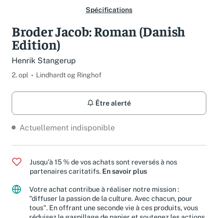
Spécifications
Broder Jacob: Roman (Danish
Edition)
Henrik Stangerup
2. opl
Lindhardt og Ringhof
Être alerté
Actuellement indisponible
Jusqu'à 15 % de vos achats sont reversés à nos
partenaires caritatifs.
En savoir plus
Votre achat contribue à réaliser notre mission :
"diffuser la passion de la culture. Avec chacun, pour
tous". En offrant une seconde vie à ces produits, vous