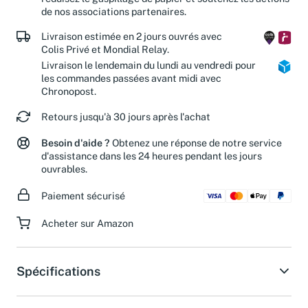
réduisez le gaspillage de papier et soutenez les actions
de nos associations partenaires.
Livraison estimée en 2 jours ouvrés avec
Colis Privé et Mondial Relay.
Livraison le lendemain du lundi au vendredi pour
les commandes passées avant midi avec
Chronopost.
Retours jusqu'à 30 jours après l'achat
Besoin d'aide ?
Obtenez une réponse de notre service
d'assistance dans les 24 heures pendant les jours
ouvrables.
Paiement sécurisé
Acheter sur Amazon
Spécifications