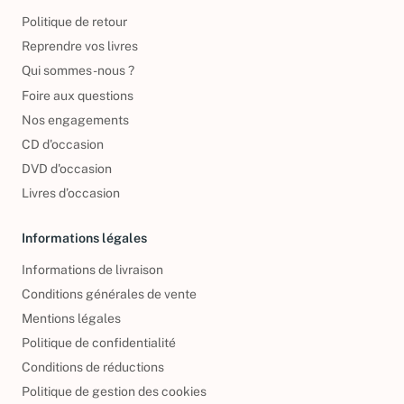
À propos
Politique de retour
Reprendre vos livres
Qui sommes-nous ?
Foire aux questions
Nos engagements
CD d'occasion
DVD d'occasion
Livres d’occasion
Informations légales
Informations de livraison
Conditions générales de vente
Mentions légales
Politique de confidentialité
Conditions de réductions