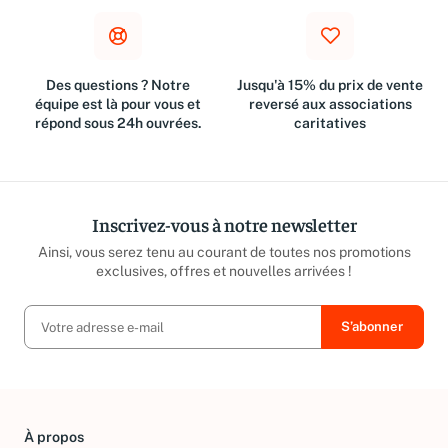
Des questions ? Notre
Jusqu'à 15% du prix de vente
équipe est là pour vous et
reversé aux associations
répond sous 24h ouvrées.
caritatives
Inscrivez-vous à notre newsletter
Ainsi, vous serez tenu au courant de toutes nos promotions
exclusives, offres et nouvelles arrivées !