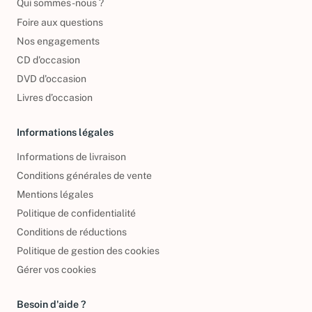
Qui sommes-nous ?
Foire aux questions
Nos engagements
CD d'occasion
DVD d'occasion
Livres d’occasion
Informations légales
Informations de livraison
Conditions générales de vente
Mentions légales
Politique de confidentialité
Conditions de réductions
Politique de gestion des cookies
Gérer vos cookies