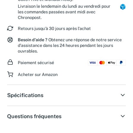
Colis Privé et Mondial Relay.
Livraison le lendemain du lundi au vendredi pour
les commandes passées avant midi avec
Chronopost.
Retours jusqu'à 30 jours après l'achat
Besoin d'aide ?
Obtenez une réponse de notre service
d'assistance dans les 24 heures pendant les jours
ouvrables.
Paiement sécurisé
Acheter sur Amazon
Spécifications
Questions fréquentes