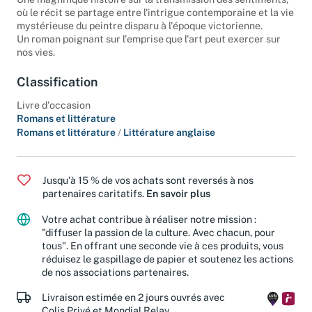
Une magnifique histoire sur la transmission des sentiments,
où le récit se partage entre l'intrigue contemporaine et la vie
mystérieuse du peintre disparu à l'époque victorienne.
Un roman poignant sur l'emprise que l'art peut exercer sur
nos vies.
Classification
Livre d'occasion
Romans et littérature
Romans et littérature
/
Littérature anglaise
Jusqu'à 15 % de vos achats sont reversés à nos
partenaires caritatifs.
En savoir plus
Votre achat contribue à réaliser notre mission :
"diffuser la passion de la culture. Avec chacun, pour
tous". En offrant une seconde vie à ces produits, vous
réduisez le gaspillage de papier et soutenez les actions
de nos associations partenaires.
Livraison estimée en 2 jours ouvrés avec