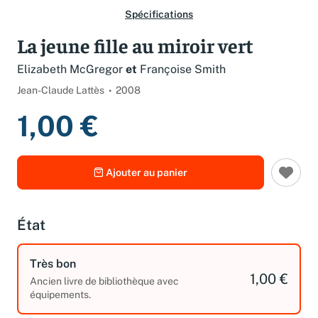
Spécifications
La jeune fille au miroir vert
Elizabeth McGregor
et
Françoise Smith
Jean-Claude Lattès
2008
1,00 €
Ajouter au panier
État
Très bon
1,00 €
Ancien livre de bibliothèque avec
équipements.