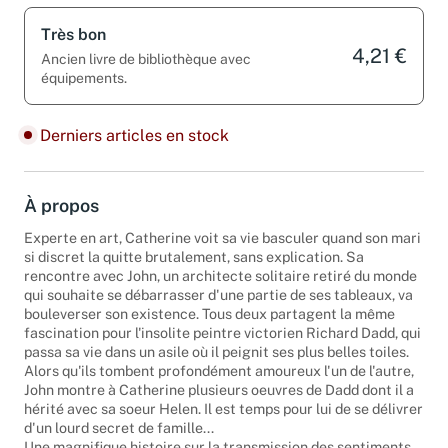
Très bon
4,21 €
Ancien livre de bibliothèque avec
équipements.
Derniers articles en stock
À propos
Experte en art, Catherine voit sa vie basculer quand son mari
si discret la quitte brutalement, sans explication. Sa
rencontre avec John, un architecte solitaire retiré du monde
qui souhaite se débarrasser d'une partie de ses tableaux, va
bouleverser son existence. Tous deux partagent la même
fascination pour l'insolite peintre victorien Richard Dadd, qui
passa sa vie dans un asile où il peignit ses plus belles toiles.
Alors qu'ils tombent profondément amoureux l'un de l'autre,
John montre à Catherine plusieurs oeuvres de Dadd dont il a
hérité avec sa soeur Helen. Il est temps pour lui de se délivrer
d'un lourd secret de famille...