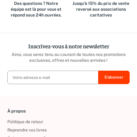
Des questions ? Notre
Jusqu'à 15% du prix de vente
équipe est là pour vous et
reversé aux associations
répond sous 24h ouvrées.
caritatives
Inscrivez-vous à notre newsletter
Ainsi, vous serez tenu au courant de toutes nos promotions
exclusives, offres et nouvelles arrivées !
À propos
Politique de retour
Reprendre vos livres