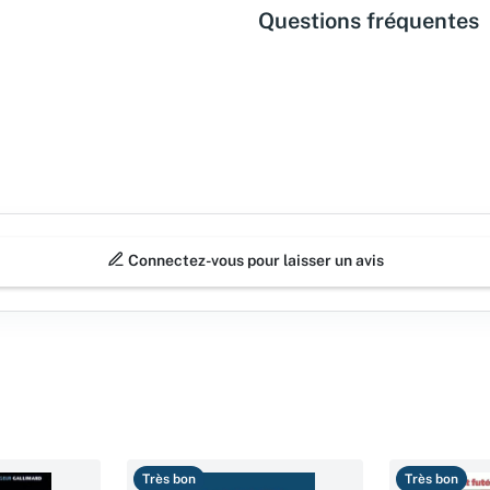
Questions fréquentes
Connectez-vous pour laisser un avis
Très bon
Très bon