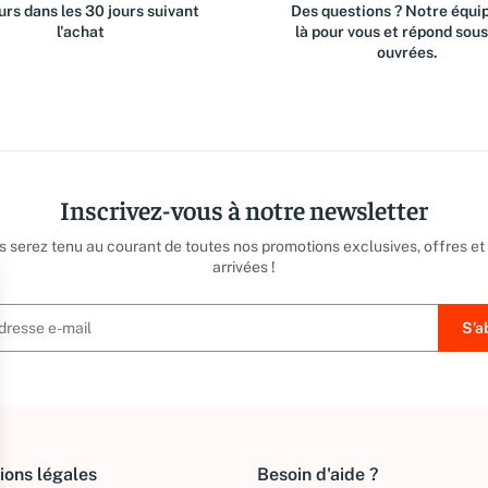
rs dans les 30 jours suivant
Des questions ? Notre équip
l'achat
là pour vous et répond sou
ouvrées.
Inscrivez-vous à notre newsletter
us serez tenu au courant de toutes nos promotions exclusives, offres et
arrivées !
ions légales
Besoin d'aide ?