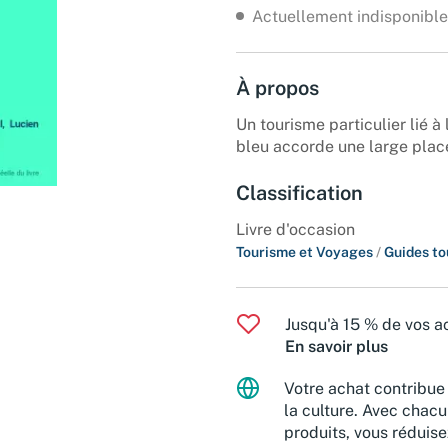
Actuellement indisponible
À propos
Un tourisme particulier lié 
bleu accorde une large place 
Classification
Livre d'occasion
Tourisme et Voyages
/
Guides to
Jusqu'à 15 % de vos ac
En savoir plus
Votre achat contribue 
la culture. Avec chacu
produits, vous réduise