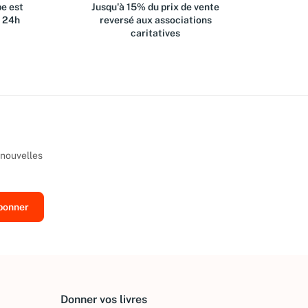
e est
Jusqu'à 15% du prix de vente
s 24h
reversé aux associations
caritatives
 nouvelles
Donner vos livres