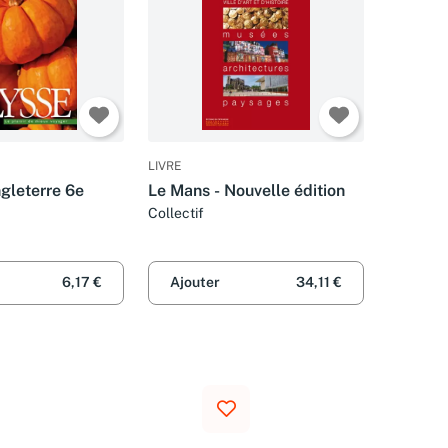
LIVRE
gleterre 6e
Le Mans - Nouvelle édition
Collectif
6,17 €
Ajouter
34,11 €