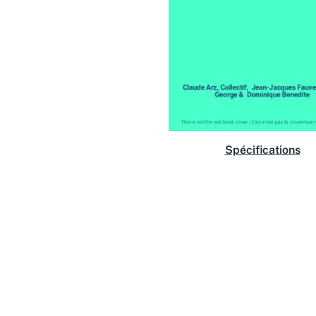
Spécifications