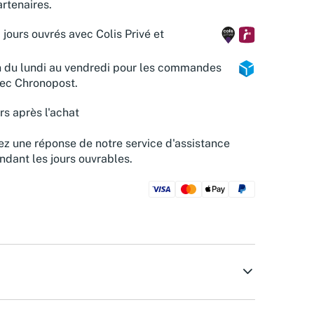
rtenaires.
 jours ouvrés avec Colis Privé et
n du lundi au vendredi pour les commandes
vec Chronopost.
rs après l'achat
z une réponse de notre service d'assistance
ndant les jours ouvrables.