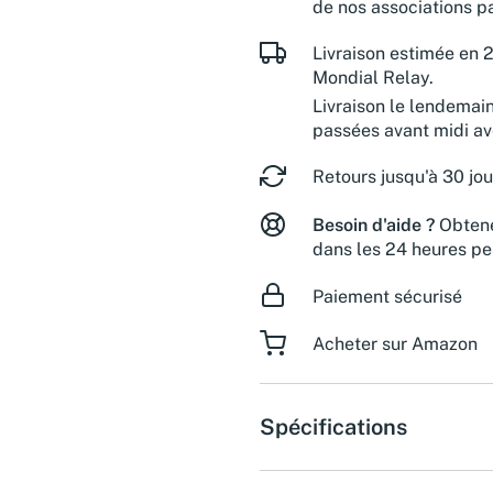
de nos associations pa
Livraison estimée en 2
Mondial Relay.
Livraison le lendemai
passées avant midi a
Retours jusqu'à 30 jou
Besoin d'aide ?
Obtene
dans les 24 heures pe
Paiement sécurisé
Acheter sur Amazon
Spécifications