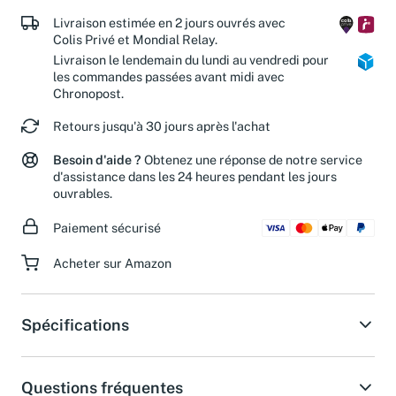
Livraison estimée en 2 jours ouvrés avec
Colis Privé et Mondial Relay.
Livraison le lendemain du lundi au vendredi pour
les commandes passées avant midi avec
Chronopost.
Retours jusqu'à 30 jours après l'achat
Besoin d'aide ?
Obtenez une réponse de notre service
d'assistance dans les 24 heures pendant les jours
ouvrables.
Paiement sécurisé
Acheter sur Amazon
Spécifications
Questions fréquentes