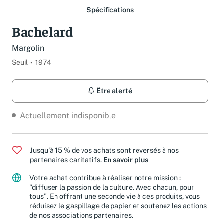
Spécifications
Bachelard
Margolin
Seuil
1974
Être alerté
Actuellement indisponible
Jusqu'à 15 % de vos achats sont reversés à nos
partenaires caritatifs.
En savoir plus
Votre achat contribue à réaliser notre mission :
"diffuser la passion de la culture. Avec chacun, pour
tous". En offrant une seconde vie à ces produits, vous
réduisez le gaspillage de papier et soutenez les actions
de nos associations partenaires.