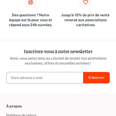
Des questions ? Notre
Jusqu'à 15% du prix de vente
équipe est là pour vous et
reversé aux associations
répond sous 24h ouvrées.
caritatives
Inscrivez-vous à notre newsletter
Ainsi, vous serez tenu au courant de toutes nos promotions
exclusives, offres et nouvelles arrivées !
À propos
Politique de retour