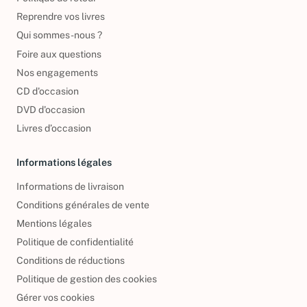
Reprendre vos livres
Qui sommes-nous ?
Foire aux questions
Nos engagements
CD d'occasion
DVD d'occasion
Livres d’occasion
Informations légales
Informations de livraison
Conditions générales de vente
Mentions légales
Politique de confidentialité
Conditions de réductions
Politique de gestion des cookies
Gérer vos cookies