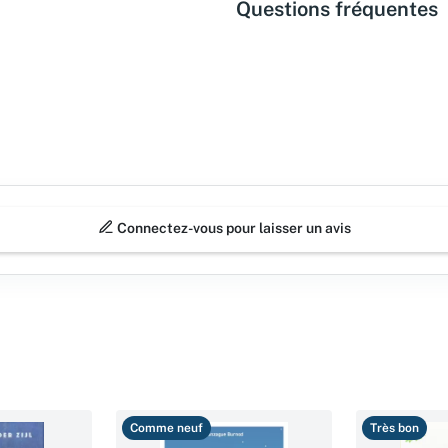
Questions fréquentes
Connectez-vous pour laisser un avis
Comme neuf
Très bon