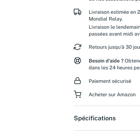
Livraison estimée en 2
Mondial Relay.
Livraison le lendemai
passées avant midi a
Retours jusqu'à 30 jou
Besoin d'aide ?
Obtene
dans les 24 heures pe
Paiement sécurisé
Acheter sur Amazon
Spécifications