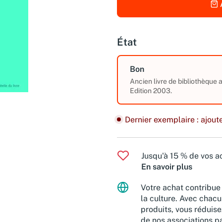
État
Bon
Ancien livre de bibliothèque
Edition 2003.
Dernier exemplaire : ajoute
Jusqu'à 15 % de vos ac
En savoir plus
Votre achat contribue 
la culture. Avec chacu
produits, vous réduise
de nos associations pa