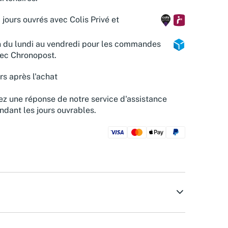
 jours ouvrés avec Colis Privé et
n du lundi au vendredi pour les commandes
vec Chronopost.
rs après l'achat
z une réponse de notre service d'assistance
ndant les jours ouvrables.