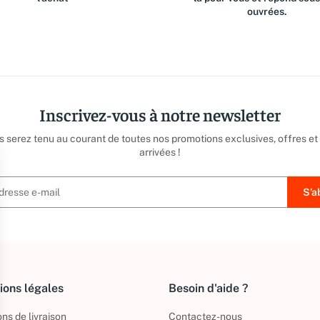
ouvrées.
Inscrivez-vous à notre newsletter
us serez tenu au courant de toutes nos promotions exclusives, offres et
arrivées !
ions légales
Besoin d'aide ?
ns de livraison
Contactez-nous