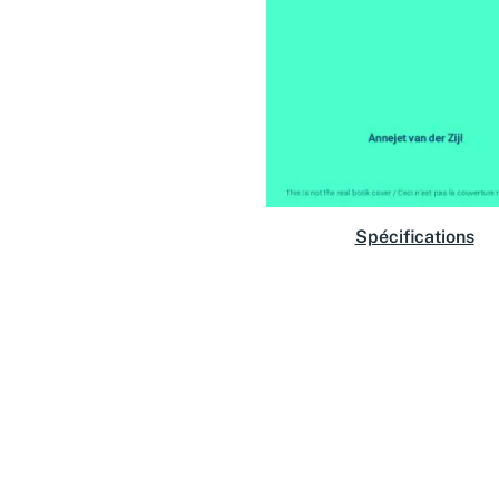
Spécifications