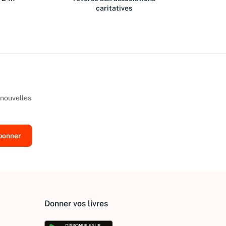
caritatives
 nouvelles
Donner vos livres