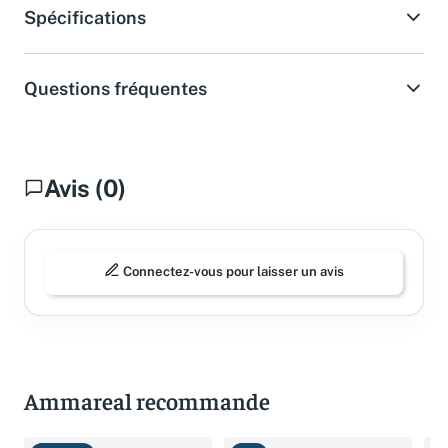
Spécifications
Questions fréquentes
Avis (0)
Connectez-vous pour laisser un avis
Ammareal recommande