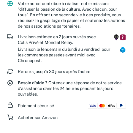
Votre achat contribue à réaliser notre mission :
"diffuser la passion de la culture. Avec chacun, pour
tous". En offrant une seconde vie à ces produits, vous
réduisez le gaspillage de papier et soutenez les actions
de nos associations partenaires.
Livraison estimée en 2 jours ouvrés avec
Colis Privé et Mondial Relay.
Livraison le lendemain du lundi au vendredi pour
les commandes passées avant midi avec
Chronopost.
Retours jusqu'à 30 jours après l'achat
Besoin d'aide ?
Obtenez une réponse de notre service
d'assistance dans les 24 heures pendant les jours
ouvrables.
Paiement sécurisé
Acheter sur Amazon