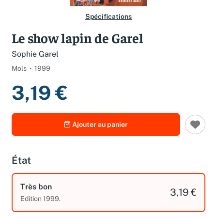
Spécifications
Le show lapin de Garel
Sophie Garel
Mols
1999
3,19 €
Ajouter au panier
État
Très bon
3,19 €
Edition 1999.