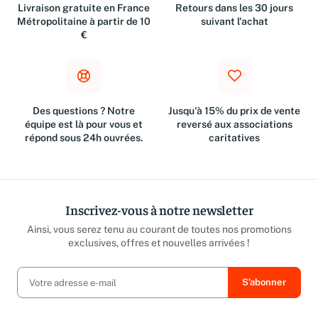
Livraison gratuite en France
Retours dans les 30 jours
Métropolitaine à partir de 10
suivant l'achat
€
Des questions ? Notre
Jusqu'à 15% du prix de vente
équipe est là pour vous et
reversé aux associations
répond sous 24h ouvrées.
caritatives
Inscrivez-vous à notre newsletter
Ainsi, vous serez tenu au courant de toutes nos promotions
exclusives, offres et nouvelles arrivées !