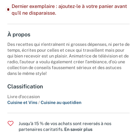
Dernier exemplaire : ajoutez-le à votre panier avant
qu'il ne disparaisse.
À propos
Des recettes qui n'entraînent ni grosses dépenses, ni perte de
temps, écrites pour celles et ceux qui travaillent mais pour
qui bien recevoir est un plaisir. Animatrice de télévision et de
radio, l'auteur a voulu également créer l'ambiance, d'où une
collection de conseils faussement sérieux et des astuces
dans le même style!
Classification
Livre d'occasion
Cuisine et Vins
/
Cuisine au quotidien
Jusqu'à 15 % de vos achats sont reversés à nos
partenaires caritatifs.
En savoir plus