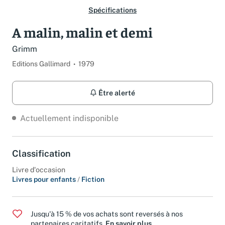
Spécifications
A malin, malin et demi
Grimm
Editions Gallimard
1979
Être alerté
Actuellement indisponible
Classification
Livre d'occasion
Livres pour enfants
/
Fiction
Jusqu'à 15 % de vos achats sont reversés à nos