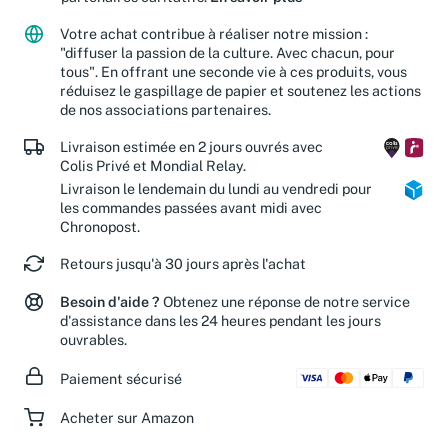
partenaires caritatifs.
En savoir plus
Votre achat contribue à réaliser notre mission :
"diffuser la passion de la culture. Avec chacun, pour
tous". En offrant une seconde vie à ces produits, vous
réduisez le gaspillage de papier et soutenez les actions
de nos associations partenaires.
Livraison estimée en 2 jours ouvrés avec
Colis Privé et Mondial Relay.
Livraison le lendemain du lundi au vendredi pour
les commandes passées avant midi avec
Chronopost.
Retours jusqu'à 30 jours après l'achat
Besoin d'aide ?
Obtenez une réponse de notre service
d'assistance dans les 24 heures pendant les jours
ouvrables.
Paiement sécurisé
Acheter sur Amazon