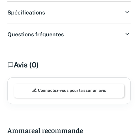
Spécifications
Questions fréquentes
Avis (0)
Connectez-vous pour laisser un avis
Ammareal recommande