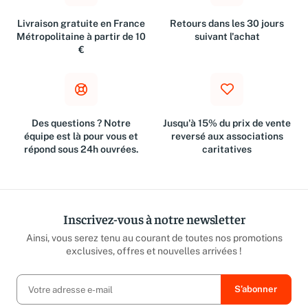
Livraison gratuite en France
Retours dans les 30 jours
Métropolitaine à partir de 10
suivant l'achat
€
Des questions ? Notre
Jusqu'à 15% du prix de vente
équipe est là pour vous et
reversé aux associations
répond sous 24h ouvrées.
caritatives
Inscrivez-vous à notre newsletter
Ainsi, vous serez tenu au courant de toutes nos promotions
exclusives, offres et nouvelles arrivées !