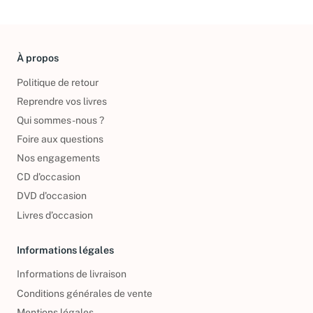
À propos
Politique de retour
Reprendre vos livres
Qui sommes-nous ?
Foire aux questions
Nos engagements
CD d'occasion
DVD d'occasion
Livres d’occasion
Informations légales
Informations de livraison
Conditions générales de vente