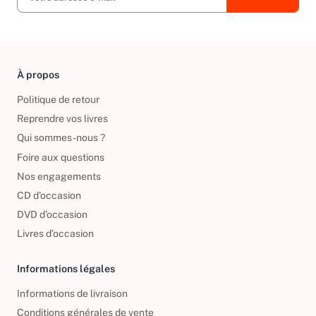
À propos
Politique de retour
Reprendre vos livres
Qui sommes-nous ?
Foire aux questions
Nos engagements
CD d'occasion
DVD d'occasion
Livres d’occasion
Informations légales
Informations de livraison