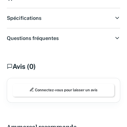
Acheter sur Amazon
Spécifications
Questions fréquentes
Avis (0)
Connectez-vous pour laisser un avis