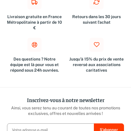
Livraison gratuite en France
Retours dans les 30 jours
Métropolitaine à partir de 10
suivant l'achat
€
Des questions ? Notre
Jusqu'à 15% du prix de vente
équipe est là pour vous et
reversé aux associations
répond sous 24h ouvrées.
caritatives
Inscrivez-vous à notre newsletter
Ainsi, vous serez tenu au courant de toutes nos promotions
exclusives, offres et nouvelles arrivées !