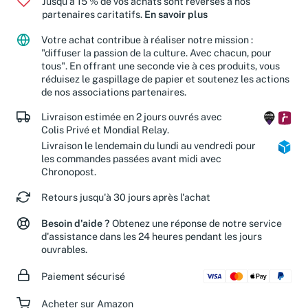
Jusqu'à 15 % de vos achats sont reversés à nos
partenaires caritatifs.
En savoir plus
Votre achat contribue à réaliser notre mission :
"diffuser la passion de la culture. Avec chacun, pour
tous". En offrant une seconde vie à ces produits, vous
réduisez le gaspillage de papier et soutenez les actions
de nos associations partenaires.
Livraison estimée en 2 jours ouvrés avec
Colis Privé et Mondial Relay.
Livraison le lendemain du lundi au vendredi pour
les commandes passées avant midi avec
Chronopost.
Retours jusqu'à 30 jours après l'achat
Besoin d'aide ?
Obtenez une réponse de notre service
d'assistance dans les 24 heures pendant les jours
ouvrables.
Paiement sécurisé