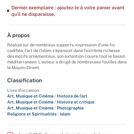
Dernier exemplaire : ajoutez-le à votre panier avant
qu'il ne disparaisse.
À propos
Réalisé sur de nombreux supports, expression d'une foi
codifiée, l'art de l'islam s'épanouit dans l'extrême richesse
des motifs ornementaux, son extention couvre tout le bassin
méditerranéen. L'auteur a dirigé de nombreuses fouilles dans
le Moyen-Orient.
Classification
Livre d'occasion
Art, Musique et Cinéma
/
Histoire de l'art
Art, Musique et Cinéma
/
Histoire et critique
Art, Musique et Cinéma
/
Photographie
Religions et Spiritualités
/
Islam