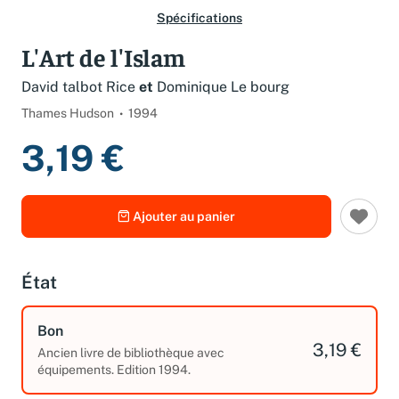
Spécifications
L'Art de l'Islam
David talbot Rice
et
Dominique Le bourg
Thames Hudson
1994
3,19 €
Ajouter au panier
État
Bon
3,19 €
Ancien livre de bibliothèque avec
équipements. Edition 1994.