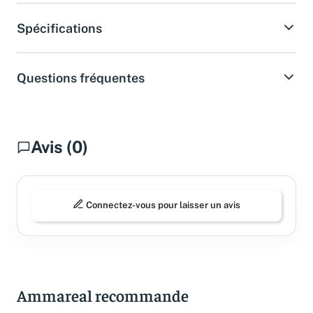
Spécifications
Questions fréquentes
Avis (0)
Connectez-vous pour laisser un avis
Ammareal recommande