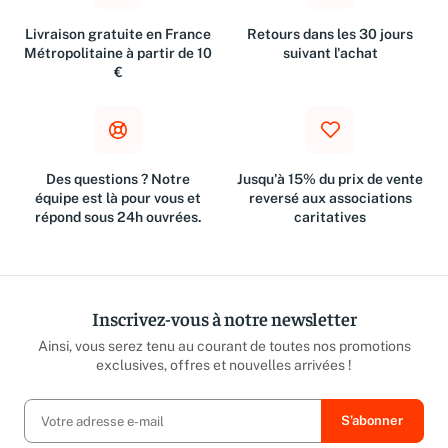
Livraison gratuite en France
Retours dans les 30 jours
Métropolitaine à partir de 10
suivant l'achat
€
Des questions ? Notre
Jusqu'à 15% du prix de vente
équipe est là pour vous et
reversé aux associations
répond sous 24h ouvrées.
caritatives
Inscrivez-vous à notre newsletter
Ainsi, vous serez tenu au courant de toutes nos promotions
exclusives, offres et nouvelles arrivées !