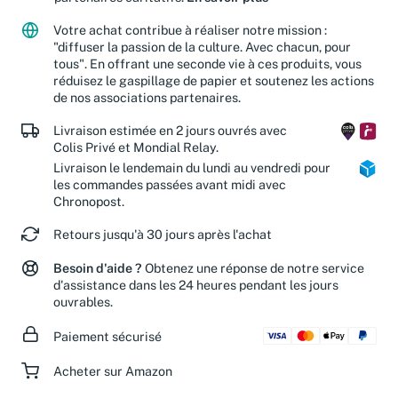
Votre achat contribue à réaliser notre mission :
"diffuser la passion de la culture. Avec chacun, pour
tous". En offrant une seconde vie à ces produits, vous
réduisez le gaspillage de papier et soutenez les actions
de nos associations partenaires.
Livraison estimée en 2 jours ouvrés avec
Colis Privé et Mondial Relay.
Livraison le lendemain du lundi au vendredi pour
les commandes passées avant midi avec
Chronopost.
Retours jusqu'à 30 jours après l'achat
Besoin d'aide ?
Obtenez une réponse de notre service
d'assistance dans les 24 heures pendant les jours
ouvrables.
Paiement sécurisé
Acheter sur Amazon