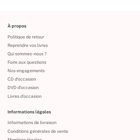
À propos
Politique de retour
Reprendre vos livres
Qui sommes-nous ?
Foire aux questions
Nos engagements
CD d'occasion
DVD d'occasion
Livres d’occasion
Informations légales
Informations de livraison
Conditions générales de vente
Mentions légales