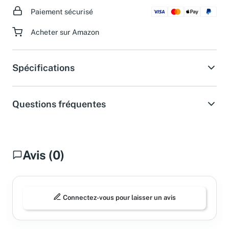
Paiement sécurisé
Acheter sur Amazon
Spécifications
Questions fréquentes
Avis (0)
Connectez-vous pour laisser un avis