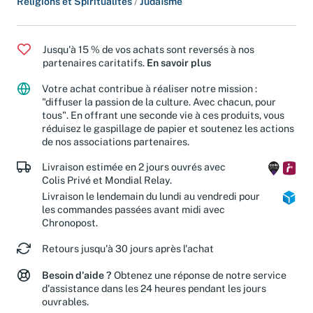
Religions et Spiritualités
/
Judaïsme
Jusqu'à 15 % de vos achats sont reversés à nos
partenaires caritatifs.
En savoir plus
Votre achat contribue à réaliser notre mission :
"diffuser la passion de la culture. Avec chacun, pour
tous". En offrant une seconde vie à ces produits, vous
réduisez le gaspillage de papier et soutenez les actions
de nos associations partenaires.
Livraison estimée en 2 jours ouvrés avec
Colis Privé et Mondial Relay.
Livraison le lendemain du lundi au vendredi pour
les commandes passées avant midi avec
Chronopost.
Retours jusqu'à 30 jours après l'achat
Besoin d'aide ?
Obtenez une réponse de notre service
d'assistance dans les 24 heures pendant les jours
ouvrables.