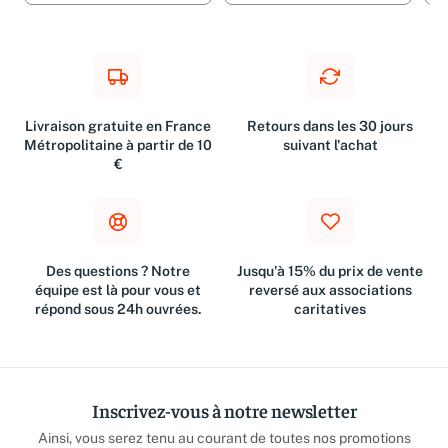
Livraison gratuite en France
Retours dans les 30 jours
Métropolitaine à partir de 10
suivant l'achat
€
Des questions ? Notre
Jusqu'à 15% du prix de vente
équipe est là pour vous et
reversé aux associations
répond sous 24h ouvrées.
caritatives
Inscrivez-vous à notre newsletter