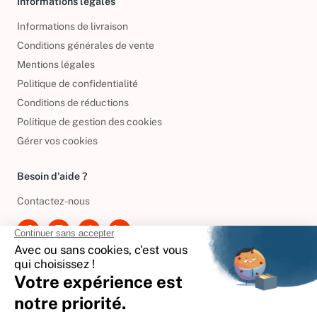
Informations légales
Informations de livraison
Conditions générales de vente
Mentions légales
Politique de confidentialité
Conditions de réductions
Politique de gestion des cookies
Gérer vos cookies
Besoin d'aide ?
Contactez-nous
International
🇪🇸
Espagne