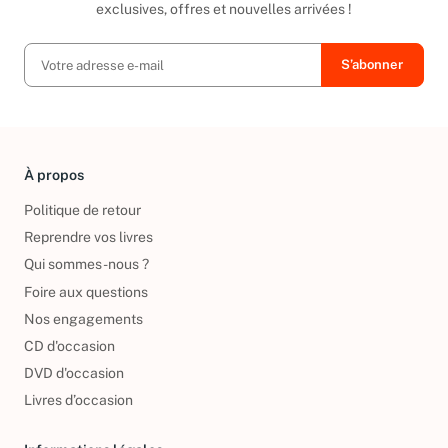
Ainsi, vous serez tenu au courant de toutes nos promotions
exclusives, offres et nouvelles arrivées !
À propos
Politique de retour
Reprendre vos livres
Qui sommes-nous ?
Foire aux questions
Nos engagements
CD d'occasion
DVD d'occasion
Livres d’occasion