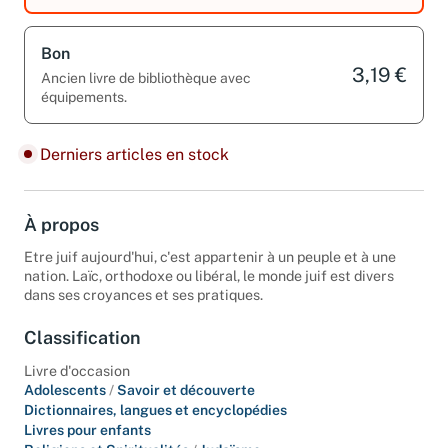
Bon
3,19 €
Ancien livre de bibliothèque avec
équipements.
Derniers articles en stock
À propos
Etre juif aujourd'hui, c'est appartenir à un peuple et à une
nation. Laïc, orthodoxe ou libéral, le monde juif est divers
dans ses croyances et ses pratiques.
Classification
Livre d'occasion
Adolescents
/
Savoir et découverte
Dictionnaires, langues et encyclopédies
Livres pour enfants