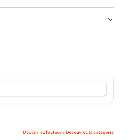
Découvrez l'auteur
/
Découvrez la catégorie