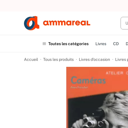
UN ACHAT
Toutes les catégories
Livres
CD
Accueil
Tous les produits
Livres d’occasion
Livres