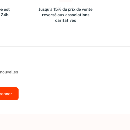
e est
Jusqu'à 15% du prix de vente
s 24h
reversé aux associations
caritatives
 nouvelles