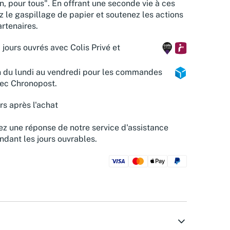
n, pour tous". En offrant une seconde vie à ces
z le gaspillage de papier et soutenez les actions
rtenaires.
 jours ouvrés avec Colis Privé et
n du lundi au vendredi pour les commandes
vec Chronopost.
rs après l'achat
z une réponse de notre service d'assistance
ndant les jours ouvrables.