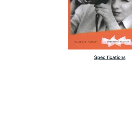
Spécifications