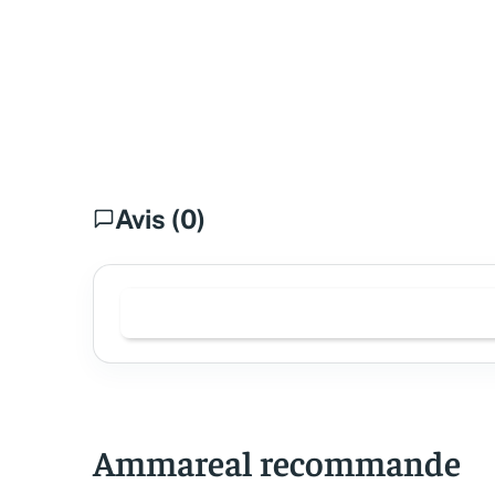
Avis (0)
Ammareal recommande