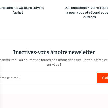
rs dans les 30 jours suivant
Des questions ? Notre équip
l'achat
là pour vous et répond sou
ouvrées.
Inscrivez-vous à notre newsletter
us serez tenu au courant de toutes nos promotions exclusives, offres et
arrivées !