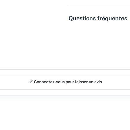
Questions fréquentes
Connectez-vous pour laisser un avis