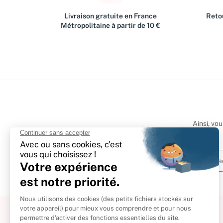
Livraison gratuite en France
Retou
Métropolitaine à partir de 10 €
Ainsi, vo