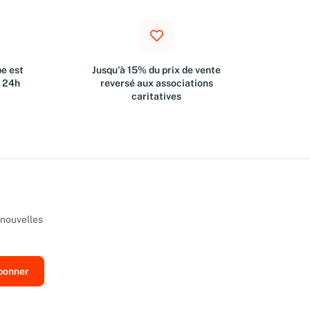
e est
Jusqu'à 15% du prix de vente
s 24h
reversé aux associations
caritatives
 nouvelles