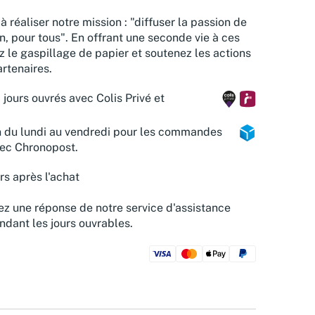
à réaliser notre mission : "diffuser la passion de
n, pour tous". En offrant une seconde vie à ces
z le gaspillage de papier et soutenez les actions
rtenaires.
 jours ouvrés avec Colis Privé et
n du lundi au vendredi pour les commandes
vec Chronopost.
rs après l'achat
z une réponse de notre service d'assistance
ndant les jours ouvrables.