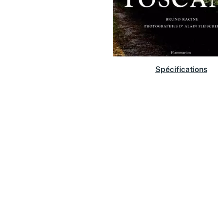
Spécifications