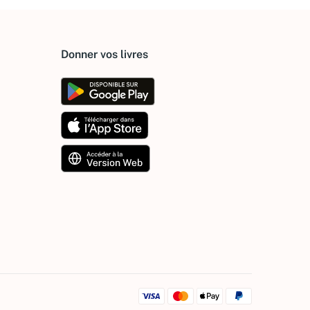
Donner vos livres