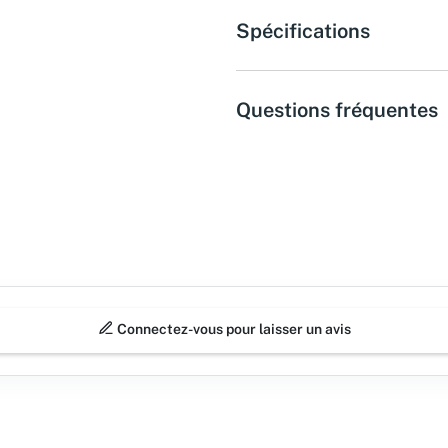
Spécifications
Questions fréquentes
Connectez-vous pour laisser un avis