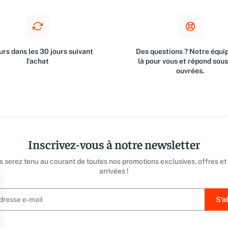
rs dans les 30 jours suivant
Des questions ? Notre équip
l'achat
là pour vous et répond sou
ouvrées.
Inscrivez-vous à notre newsletter
us serez tenu au courant de toutes nos promotions exclusives, offres et
arrivées !