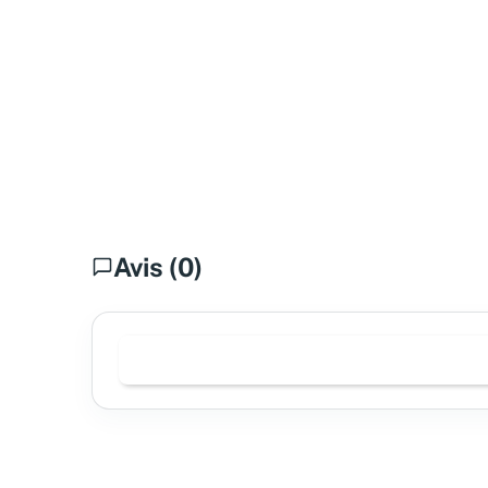
Avis (0)