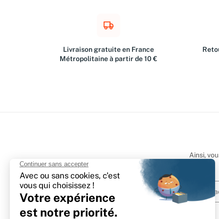
Livraison gratuite en France
Retou
Métropolitaine à partir de 10 €
Ainsi, vo