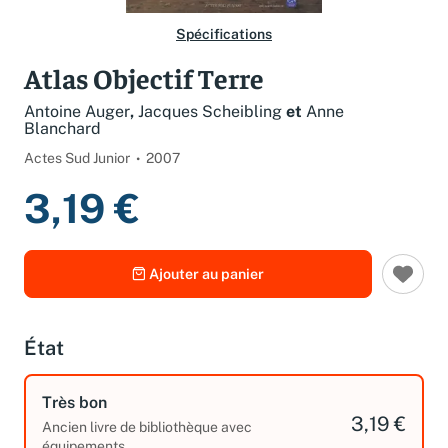
Spécifications
Atlas Objectif Terre
Antoine Auger
,
Jacques Scheibling
et
Anne
Blanchard
Actes Sud Junior
2007
3,19 €
Ajouter au panier
État
Très bon
3,19 €
Ancien livre de bibliothèque avec
équipements.