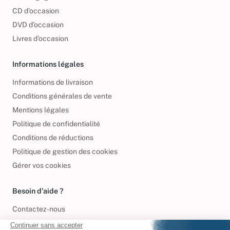
CD d'occasion
DVD d'occasion
Livres d’occasion
Informations légales
Informations de livraison
Conditions générales de vente
Mentions légales
Politique de confidentialité
Conditions de réductions
Politique de gestion des cookies
Gérer vos cookies
Besoin d'aide ?
Contactez-nous