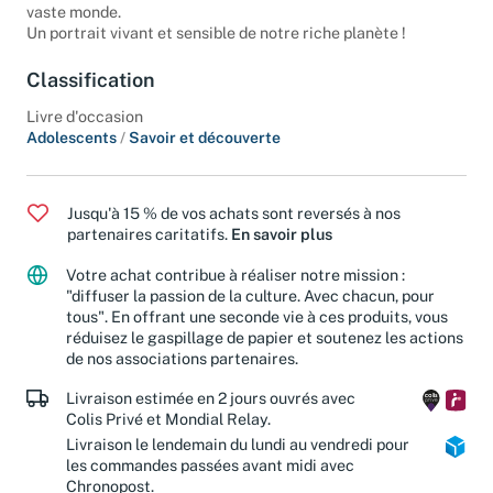
vaste monde.
Un portrait vivant et sensible de notre riche planète !
Classification
Livre d'occasion
Adolescents
/
Savoir et découverte
Jusqu'à 15 % de vos achats sont reversés à nos
partenaires caritatifs.
En savoir plus
Votre achat contribue à réaliser notre mission :
"diffuser la passion de la culture. Avec chacun, pour
tous". En offrant une seconde vie à ces produits, vous
réduisez le gaspillage de papier et soutenez les actions
de nos associations partenaires.
Livraison estimée en 2 jours ouvrés avec
Colis Privé et Mondial Relay.
Livraison le lendemain du lundi au vendredi pour
les commandes passées avant midi avec
Chronopost.