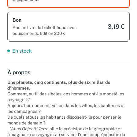
Bon
3,19 €
Ancien livre de bibliothèque avec
équipements. Edition 2007.
En stock
À propos
Une planète, cinq continents, plus de six milliards
d'hommes.
Comment, au fil des siècles, ces hommes ont-ils modelé les
paysages ?
Aujourd'hui, comment vit-on dans les villes, les banlieues et
les campagnes ?
De quels atouts les habitants disposent-ils pour penser le
monde de demain ?
L'
Atlas Objectif Terre
allie la précision de la géographie et
l'imaginaire du voyage : au service d'une compréhension du