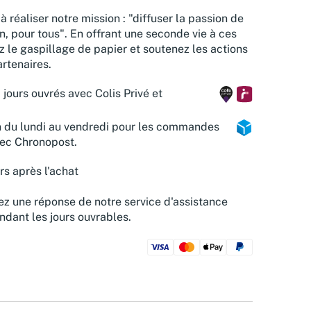
à réaliser notre mission : "diffuser la passion de
n, pour tous". En offrant une seconde vie à ces
z le gaspillage de papier et soutenez les actions
rtenaires.
 jours ouvrés avec Colis Privé et
n du lundi au vendredi pour les commandes
vec Chronopost.
rs après l'achat
z une réponse de notre service d'assistance
ndant les jours ouvrables.