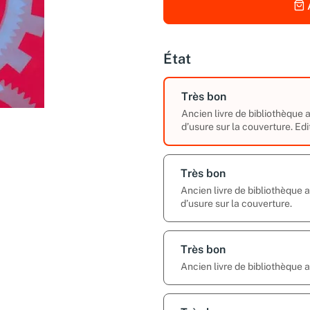
État
Très bon
Ancien livre de bibliothèque
d’usure sur la couverture. Edi
Très bon
Ancien livre de bibliothèque
d’usure sur la couverture.
Très bon
Ancien livre de bibliothèque 