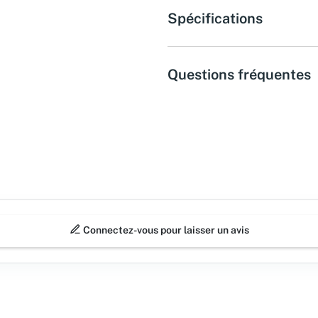
Spécifications
Questions fréquentes
Connectez-vous pour laisser un avis