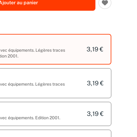
Ajouter au panier
3,19 €
 avec équipements. Légères traces
tion 2001.
3,19 €
 avec équipements. Légères traces
3,19 €
avec équipements. Edition 2001.