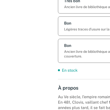
Très bon
Ancien livre de bibliothèque
Bon
Légères traces d’usure sur la
Bon
Ancien livre de bibliothèque 
couverture.
En stock
À propos
Au Ve siècle, l'empire romain
En 481, Clovis, vaillant chef
années plus tard, il se fait b