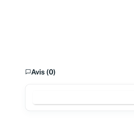
Avis (0)