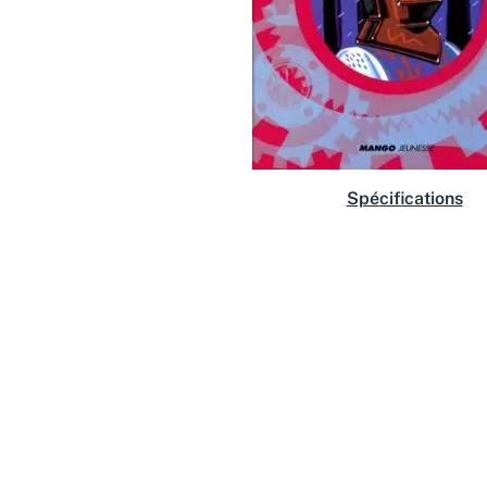
Spécifications