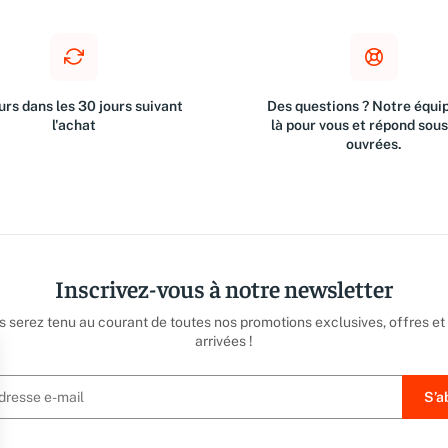
rs dans les 30 jours suivant
Des questions ? Notre équip
l'achat
là pour vous et répond sou
ouvrées.
Inscrivez-vous à notre newsletter
us serez tenu au courant de toutes nos promotions exclusives, offres et
arrivées !