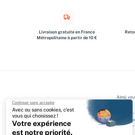
Livraison gratuite en France
Retou
Métropolitaine à partir de 10 €
Ainsi, vo