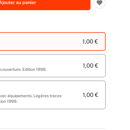
Ajouter au panier
1,00 €
1,00 €
 couverture. Edition 1999.
1,00 €
 avec équipements. Légères traces
tion 1999.