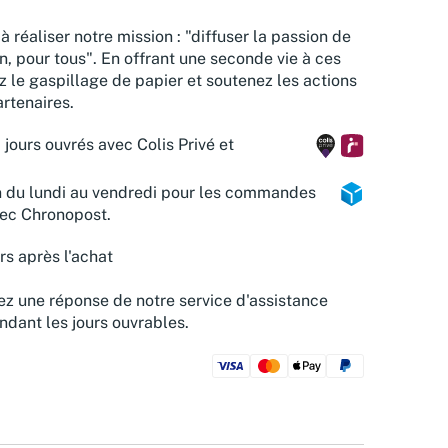
à réaliser notre mission : "diffuser la passion de
n, pour tous". En offrant une seconde vie à ces
z le gaspillage de papier et soutenez les actions
rtenaires.
 jours ouvrés avec Colis Privé et
n du lundi au vendredi pour les commandes
vec Chronopost.
rs après l'achat
z une réponse de notre service d'assistance
ndant les jours ouvrables.