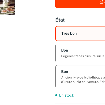
État
Très bon
Bon
Légères traces d’usure sur la
Bon
Ancien livre de bibliothèque
d’usure sur la couverture. Edi
En stock