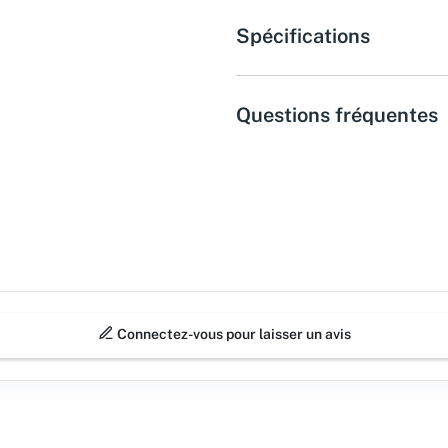
Spécifications
Questions fréquentes
Connectez-vous pour laisser un avis