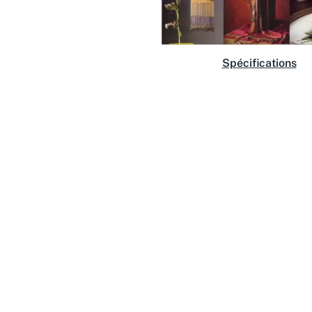
Spécifications