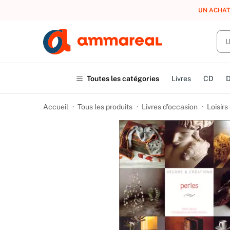
UN ACHAT
Toutes les catégories
Livres
CD
Accueil
Tous les produits
Livres d’occasion
Loisirs