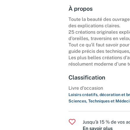
À propos
Toute la beauté des ouvrages
des explications claires.
25 créations originales expl
d'oreilles, traversins en velo
Tout ce qu'il faut savoir po
guide précis des techniques,
Les plus belles créations d'
résolument moderne d'une t
Classification
Livre d'occasion
Loisirs créatifs, décoration et 
Sciences, Techniques et Médec
Jusqu'à 15 % de vos ac
En savoir plus