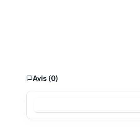
Avis (0)