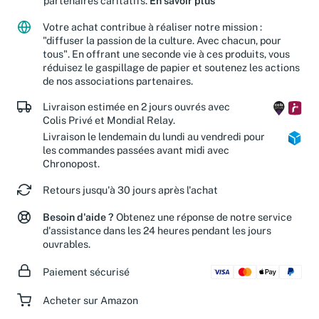
partenaires caritatifs.
En savoir plus
Votre achat contribue à réaliser notre mission :
"diffuser la passion de la culture. Avec chacun, pour
tous". En offrant une seconde vie à ces produits, vous
réduisez le gaspillage de papier et soutenez les actions
de nos associations partenaires.
Livraison estimée en 2 jours ouvrés avec
Colis Privé et Mondial Relay.
Livraison le lendemain du lundi au vendredi pour
les commandes passées avant midi avec
Chronopost.
Retours jusqu'à 30 jours après l'achat
Besoin d'aide ?
Obtenez une réponse de notre service
d'assistance dans les 24 heures pendant les jours
ouvrables.
Paiement sécurisé
Acheter sur Amazon