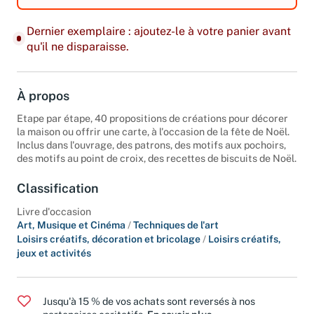
Dernier exemplaire : ajoutez-le à votre panier avant
qu'il ne disparaisse.
À propos
Etape par étape, 40 propositions de créations pour décorer
la maison ou offrir une carte, à l'occasion de la fête de Noël.
Inclus dans l'ouvrage, des patrons, des motifs aux pochoirs,
des motifs au point de croix, des recettes de biscuits de Noël.
Classification
Livre d'occasion
Art, Musique et Cinéma
/
Techniques de l'art
Loisirs créatifs, décoration et bricolage
/
Loisirs créatifs,
jeux et activités
Jusqu'à 15 % de vos achats sont reversés à nos