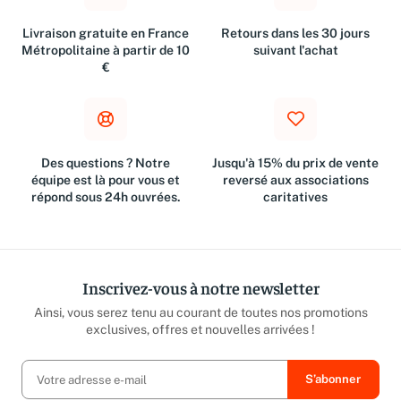
Livraison gratuite en France
Retours dans les 30 jours
Métropolitaine à partir de 10
suivant l'achat
€
Des questions ? Notre
Jusqu'à 15% du prix de vente
équipe est là pour vous et
reversé aux associations
répond sous 24h ouvrées.
caritatives
Inscrivez-vous à notre newsletter
Ainsi, vous serez tenu au courant de toutes nos promotions
exclusives, offres et nouvelles arrivées !