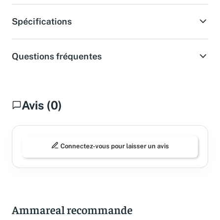
Spécifications
Questions fréquentes
Avis (0)
Connectez-vous pour laisser un avis
Ammareal recommande