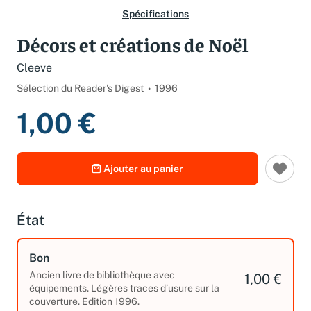
Spécifications
Décors et créations de Noël
Cleeve
Sélection du Reader's Digest
1996
1,00 €
Ajouter au panier
État
Bon
Ancien livre de bibliothèque avec
1,00 €
équipements. Légères traces d’usure sur la
couverture. Edition 1996.