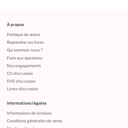
À propos
Politique de retour
Reprendre vos livres
Qui sommes-nous ?
Foire aux questions
Nos engagements
CD d'occasion
DVD d'occasion
Livres d’occasion
Informations légales
Informations de livraison
Conditions générales de vente