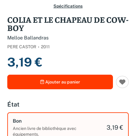
Spécifications
COLIA ET LE CHAPEAU DE COW-
BOY
Melloe Ballandras
PERE CASTOR
2011
3,19 €
Ajouter au panier
État
Bon
3,19 €
Ancien livre de bibliothèque avec