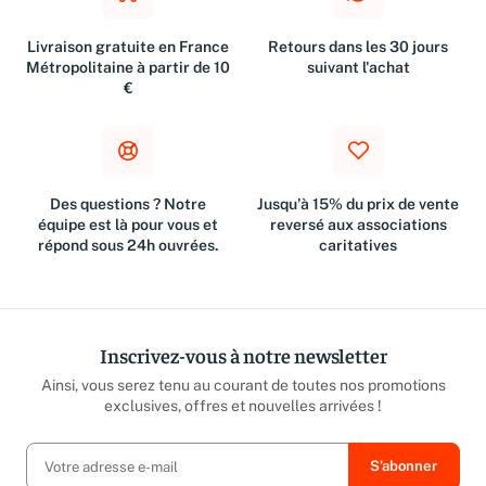
Livraison gratuite en France
Retours dans les 30 jours
Métropolitaine à partir de 10
suivant l'achat
€
Des questions ? Notre
Jusqu'à 15% du prix de vente
équipe est là pour vous et
reversé aux associations
répond sous 24h ouvrées.
caritatives
Inscrivez-vous à notre newsletter
Ainsi, vous serez tenu au courant de toutes nos promotions
exclusives, offres et nouvelles arrivées !