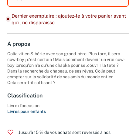
équipements.
Dernier exemplaire : ajoutez-le à votre panier avant
qu'il ne disparaisse.
À propos
Colia vit en Sibérie avec son grand-père. Plus tard, il sera
cow-boy ; c'est certain ! Mais comment devenir un vrai cow-
boy lorsqu'on n'a qu'une chapka pour se .couvrir la tête ?
Dans la recherche du chapeau. de ses rêves, Colia peut
compter sur la solidarité de ses amis du monde entier.
Cela sera-t-il suffisant ?
Classification
Livre d'occasion
Livres pour enfants