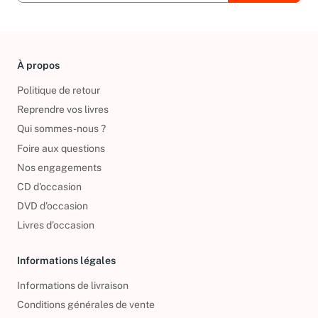
À propos
Politique de retour
Reprendre vos livres
Qui sommes-nous ?
Foire aux questions
Nos engagements
CD d'occasion
DVD d'occasion
Livres d’occasion
Informations légales
Informations de livraison
Conditions générales de vente