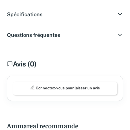
Spécifications
Questions fréquentes
Avis (0)
Connectez-vous pour laisser un avis
Ammareal recommande