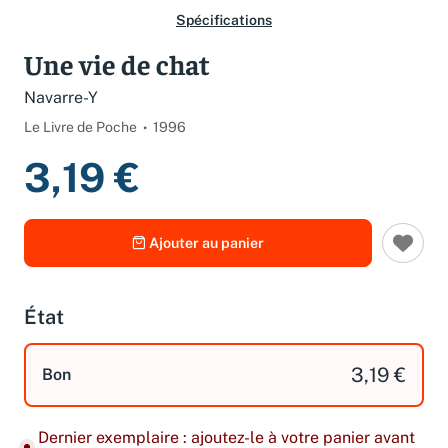
Spécifications
Une vie de chat
Navarre-Y
Le Livre de Poche
1996
3,19 €
Ajouter au panier
État
3,19 €
Bon