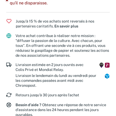
Dernier exemplaire : ajoutez-le à votre panier avant
qu'il ne disparaisse.
Jusqu'à 15 % de vos achats sont reversés à nos
partenaires caritatifs.
En savoir plus
Votre achat contribue à réaliser notre mission :
"diffuser la passion de la culture. Avec chacun, pour
tous". En offrant une seconde vie à ces produits, vous
réduisez le gaspillage de papier et soutenez les actions
de nos associations partenaires.
Livraison estimée en 2 jours ouvrés avec
Colis Privé et Mondial Relay.
Livraison le lendemain du lundi au vendredi pour
les commandes passées avant midi avec
Chronopost.
Retours jusqu'à 30 jours après l'achat
Besoin d'aide ?
Obtenez une réponse de notre service
d'assistance dans les 24 heures pendant les jours