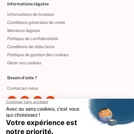
Informations légales
Informations de livraison
Conditions générales de vente
Mentions légales
Politique de confidentialité
Conditions de réductions
Politique de gestion des cookies
Gérer vos cookies
Besoin d'aide ?
Contactez-nous
International
🇪🇸
Espagne