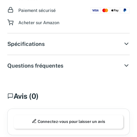
ouvrables.
Paiement sécurisé
Acheter sur Amazon
Spécifications
Questions fréquentes
Avis (0)
Connectez-vous pour laisser un avis