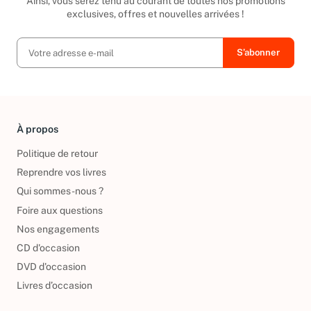
Ainsi, vous serez tenu au courant de toutes nos promotions
exclusives, offres et nouvelles arrivées !
À propos
Politique de retour
Reprendre vos livres
Qui sommes-nous ?
Foire aux questions
Nos engagements
CD d'occasion
DVD d'occasion
Livres d’occasion