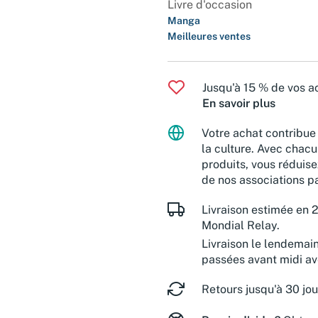
Livre d'occasion
Manga
Meilleures ventes
Jusqu'à 15 % de vos ac
En savoir plus
Votre achat contribue 
la culture. Avec chacu
produits, vous réduise
de nos associations pa
Livraison estimée en 2
Mondial Relay.
Livraison le lendemai
passées avant midi a
Retours jusqu'à 30 jou