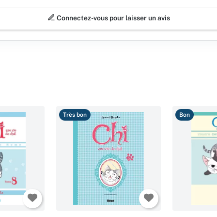
Connectez-vous pour laisser un avis
Très bon
Bon