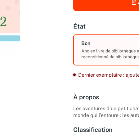
État
Bon
Ancien livre de bibliothèque
reconditionné de bibliothèque
Dernier exemplaire : ajoute
À propos
Les aventures d'un petit chat
monde qui l'entoure : les autos
Classification