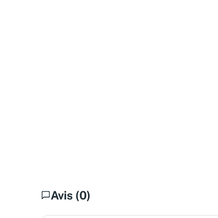
Avis (0)