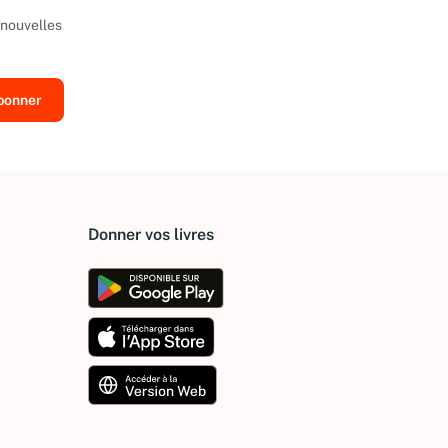
 nouvelles
Donner vos livres