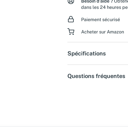
Besoin d'aide ?
Obtene
dans les 24 heures pe
Paiement sécurisé
Acheter sur Amazon
Spécifications
Questions fréquentes