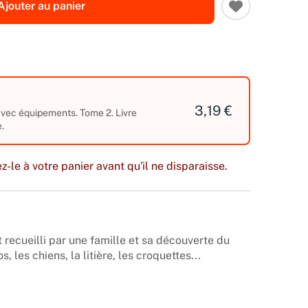
Ajouter au panier
3,19 €
 avec équipements. Tome 2. Livre
.
z-le à votre panier avant qu'il ne disparaisse.
 recueilli par une famille et sa découverte du
, les chiens, la litière, les croquettes...