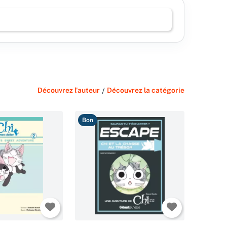
Découvrez l'auteur
/
Découvrez la catégorie
Bon