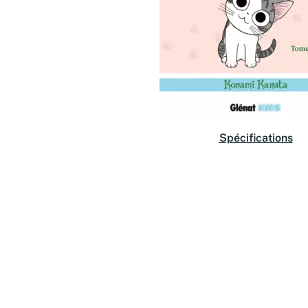
Spécifications