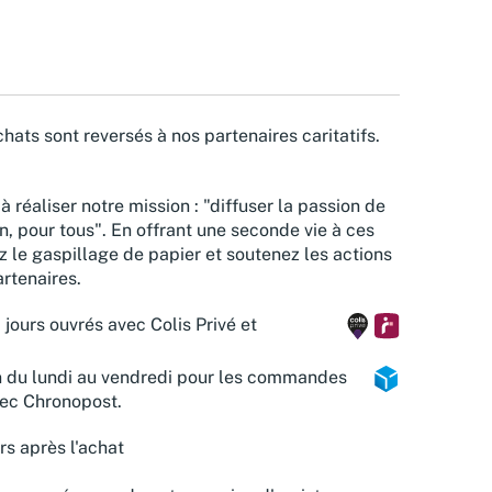
hats sont reversés à nos partenaires caritatifs.
à réaliser notre mission : "diffuser la passion de
n, pour tous". En offrant une seconde vie à ces
z le gaspillage de papier et soutenez les actions
rtenaires.
 jours ouvrés avec Colis Privé et
n du lundi au vendredi pour les commandes
vec Chronopost.
rs après l'achat