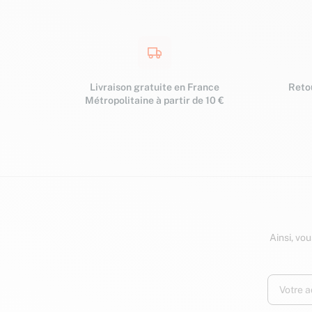
Livraison gratuite en France
Retou
Métropolitaine à partir de 10 €
Ainsi, vo