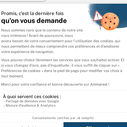
Spécifications
Questions fréquentes
Connectez-vous pour laisser un avis