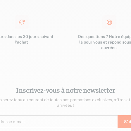
rs dans les 30 jours suivant
Des questions ? Notre équip
l'achat
là pour vous et répond sou
ouvrées.
Inscrivez-vous à notre newsletter
us serez tenu au courant de toutes nos promotions exclusives, offres et
arrivées !