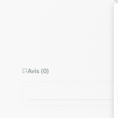
Avis (0)