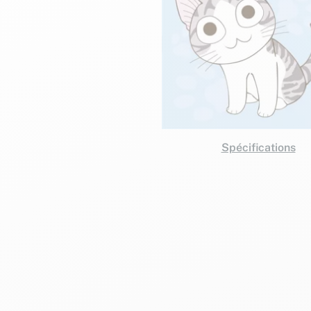
Spécifications