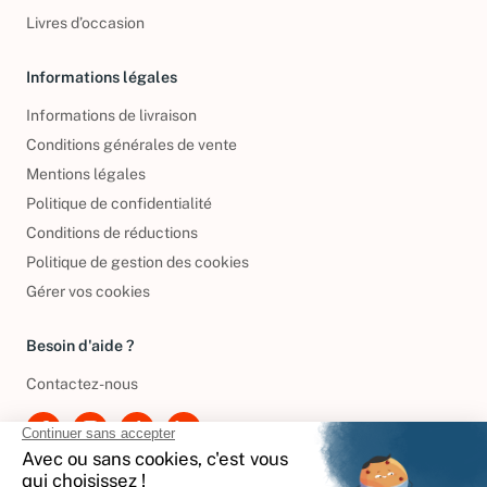
Livres d’occasion
Informations légales
Informations de livraison
Conditions générales de vente
Mentions légales
Politique de confidentialité
Conditions de réductions
Politique de gestion des cookies
Gérer vos cookies
Besoin d'aide ?
Contactez-nous
International