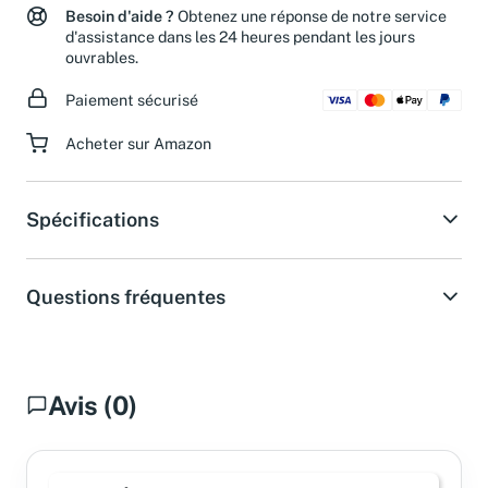
Besoin d'aide ?
Obtenez une réponse de notre service
d'assistance dans les 24 heures pendant les jours
ouvrables.
Paiement sécurisé
Acheter sur Amazon
Spécifications
Questions fréquentes
Avis (0)