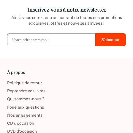
Inscrivez-vous à notre newsletter
Ainsi, vous serez tenu au courant de toutes nos promotions
exclusives, offres et nouvelles arrivées !
À propos
Politique de retour
Reprendre vos livres
Qui sommes-nous ?
Foire aux questions
Nos engagements
CD d'occasion
DVD d'occasion