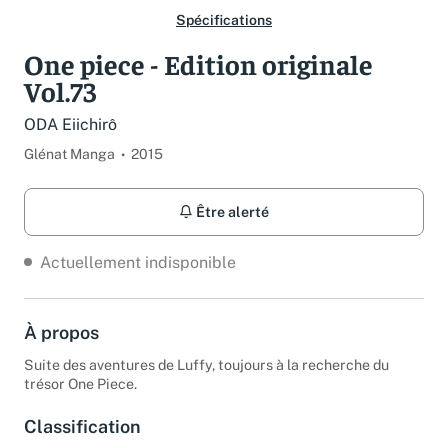
Spécifications
One piece - Edition originale
Vol.73
ODA Eiichirô
Glénat Manga
2015
Être alerté
Actuellement indisponible
À propos
Suite des aventures de Luffy, toujours à la recherche du
trésor One Piece.
Classification