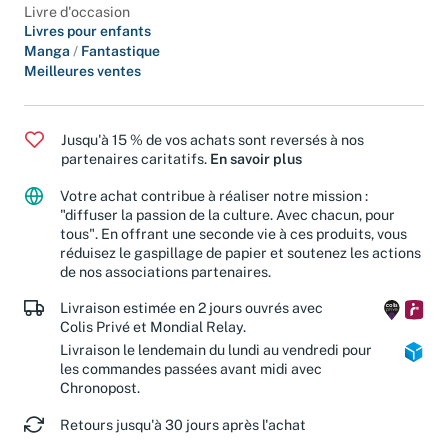
Livre d'occasion
Livres pour enfants
Manga
/
Fantastique
Meilleures ventes
Jusqu'à 15 % de vos achats sont reversés à nos
partenaires caritatifs.
En savoir plus
Votre achat contribue à réaliser notre mission :
"diffuser la passion de la culture. Avec chacun, pour
tous". En offrant une seconde vie à ces produits, vous
réduisez le gaspillage de papier et soutenez les actions
de nos associations partenaires.
Livraison estimée en 2 jours ouvrés avec
Colis Privé et Mondial Relay.
Livraison le lendemain du lundi au vendredi pour
les commandes passées avant midi avec
Chronopost.
Retours jusqu'à 30 jours après l'achat