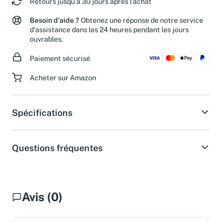
Retours jusqu'à 30 jours après l'achat
Besoin d'aide ?
Obtenez une réponse de notre service
d'assistance dans les 24 heures pendant les jours
ouvrables.
Paiement sécurisé
Acheter sur Amazon
Spécifications
Questions fréquentes
Avis (0)