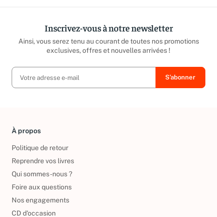
Inscrivez-vous à notre newsletter
Ainsi, vous serez tenu au courant de toutes nos promotions
exclusives, offres et nouvelles arrivées !
À propos
Politique de retour
Reprendre vos livres
Qui sommes-nous ?
Foire aux questions
Nos engagements