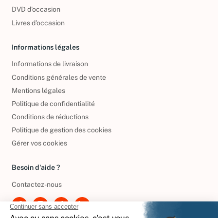
CD d'occasion
DVD d'occasion
Livres d’occasion
Informations légales
Informations de livraison
Conditions générales de vente
Mentions légales
Politique de confidentialité
Conditions de réductions
Politique de gestion des cookies
Gérer vos cookies
Besoin d'aide ?
Contactez-nous