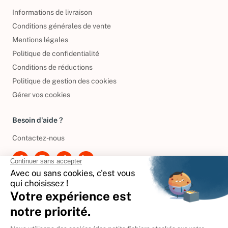
Informations légales
Informations de livraison
Conditions générales de vente
Mentions légales
Politique de confidentialité
Conditions de réductions
Politique de gestion des cookies
Gérer vos cookies
Besoin d'aide ?
Contactez-nous
International
🇪🇸
Espagne
🇩🇪
Allemagne