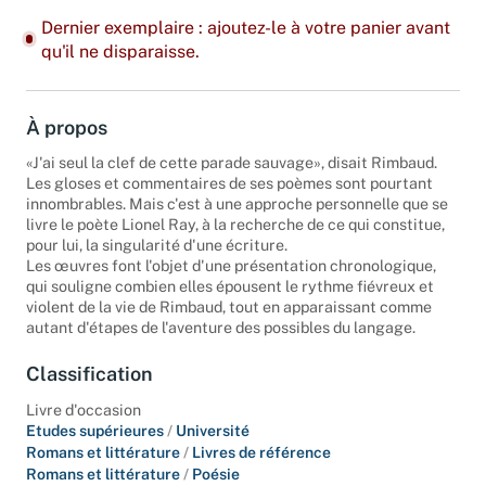
Dernier exemplaire : ajoutez-le à votre panier avant
qu'il ne disparaisse.
À propos
«J'ai seul la clef de cette parade sauvage», disait Rimbaud.
Les gloses et commentaires de ses poèmes sont pourtant
innombrables. Mais c'est à une approche personnelle que se
livre le poète Lionel Ray, à la recherche de ce qui constitue,
pour lui, la singularité d'une écriture.
Les œuvres font l'objet d'une présentation chronologique,
qui souligne combien elles épousent le rythme fiévreux et
violent de la vie de Rimbaud, tout en apparaissant comme
autant d'étapes de l'aventure des possibles du langage.
Classification
Livre d'occasion
Etudes supérieures
/
Université
Romans et littérature
/
Livres de référence