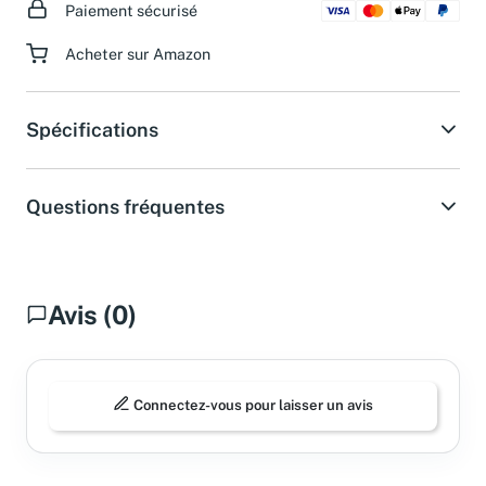
Paiement sécurisé
Acheter sur Amazon
Spécifications
Questions fréquentes
Avis (0)
Connectez-vous pour laisser un avis