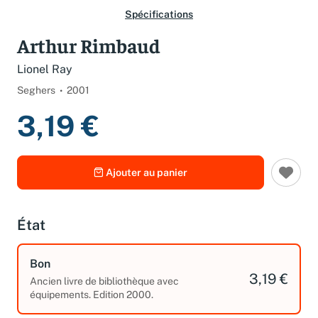
Spécifications
Arthur Rimbaud
Lionel Ray
Seghers
2001
3,19 €
Ajouter au panier
État
Bon
3,19 €
Ancien livre de bibliothèque avec
équipements. Edition 2000.