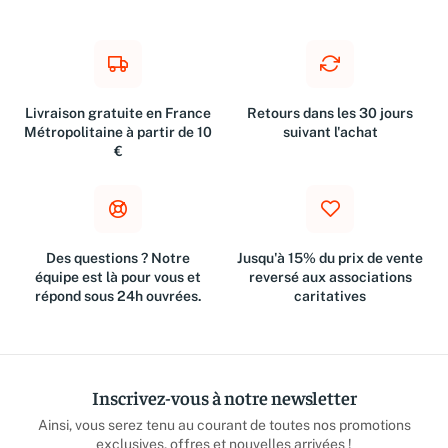
Livraison gratuite en France
Retours dans les 30 jours
Métropolitaine à partir de 10
suivant l'achat
€
Des questions ? Notre
Jusqu'à 15% du prix de vente
équipe est là pour vous et
reversé aux associations
répond sous 24h ouvrées.
caritatives
Inscrivez-vous à notre newsletter
Ainsi, vous serez tenu au courant de toutes nos promotions