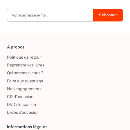
exclusives, offres et nouvelles arrivées !
À propos
Politique de retour
Reprendre vos livres
Qui sommes-nous ?
Foire aux questions
Nos engagements
CD d'occasion
DVD d'occasion
Livres d’occasion