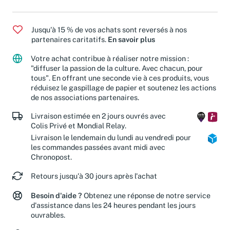
Romans et littérature
/
Poésie
Jusqu'à 15 % de vos achats sont reversés à nos
partenaires caritatifs.
En savoir plus
Votre achat contribue à réaliser notre mission :
"diffuser la passion de la culture. Avec chacun, pour
tous". En offrant une seconde vie à ces produits, vous
réduisez le gaspillage de papier et soutenez les actions
de nos associations partenaires.
Livraison estimée en 2 jours ouvrés avec
Colis Privé et Mondial Relay.
Livraison le lendemain du lundi au vendredi pour
les commandes passées avant midi avec
Chronopost.
Retours jusqu'à 30 jours après l'achat
Besoin d'aide ?
Obtenez une réponse de notre service
d'assistance dans les 24 heures pendant les jours
ouvrables.