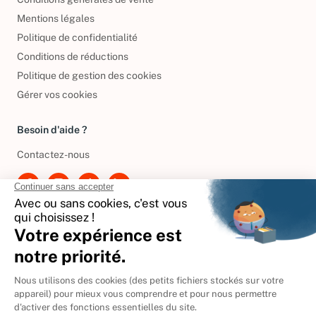
Mentions légales
Politique de confidentialité
Conditions de réductions
Politique de gestion des cookies
Gérer vos cookies
Besoin d'aide ?
Contactez-nous
International
🇪🇸
Espagne
🇩🇪
Allemagne
🇮🇹
Italie