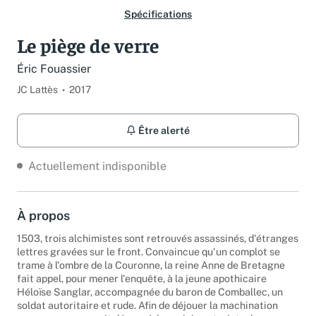
Spécifications
Le piège de verre
Éric Fouassier
JC Lattès
2017
Être alerté
Actuellement indisponible
À propos
1503, trois alchimistes sont retrouvés assassinés, d'étranges
lettres gravées sur le front. Convaincue qu'un complot se
trame à l'ombre de la Couronne, la reine Anne de Bretagne
fait appel, pour mener l'enquête, à la jeune apothicaire
Héloïse Sanglar, accompagnée du baron de Comballec, un
soldat autoritaire et rude. Afin de déjouer la machination