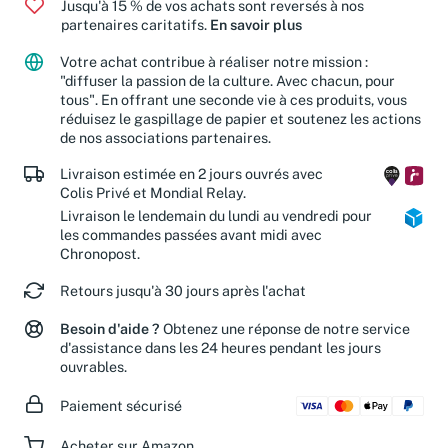
Jusqu'à 15 % de vos achats sont reversés à nos
partenaires caritatifs.
En savoir plus
Votre achat contribue à réaliser notre mission :
"diffuser la passion de la culture. Avec chacun, pour
tous". En offrant une seconde vie à ces produits, vous
réduisez le gaspillage de papier et soutenez les actions
de nos associations partenaires.
Livraison estimée en 2 jours ouvrés avec
Colis Privé et Mondial Relay.
Livraison le lendemain du lundi au vendredi pour
les commandes passées avant midi avec
Chronopost.
Retours jusqu'à 30 jours après l'achat
Besoin d'aide ?
Obtenez une réponse de notre service
d'assistance dans les 24 heures pendant les jours
ouvrables.
Paiement sécurisé
Acheter sur Amazon