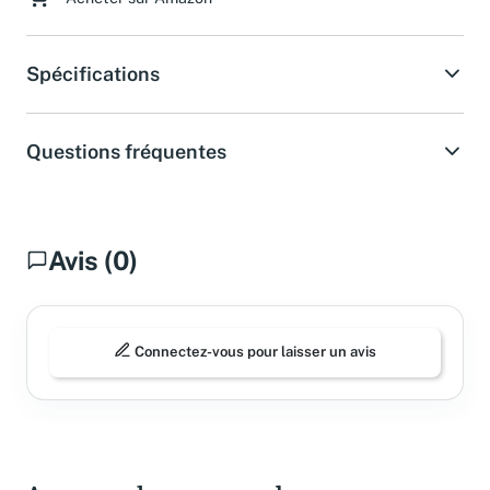
Spécifications
Questions fréquentes
Avis (0)
Connectez-vous pour laisser un avis