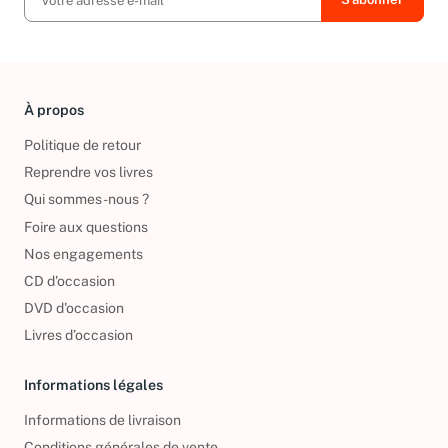
À propos
Politique de retour
Reprendre vos livres
Qui sommes-nous ?
Foire aux questions
Nos engagements
CD d'occasion
DVD d'occasion
Livres d’occasion
Informations légales
Informations de livraison
Conditions générales de vente