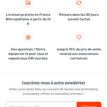
Livraison gratuite en France
Retours dans les 30 jours
Métropolitaine à partir de 10
suivant l'achat
€
Des questions ? Notre
Jusqu'à 15% du prix de vente
équipe est là pour vous et
reversé aux associations
répond sous 24h ouvrées.
caritatives
Inscrivez-vous à notre newsletter
Ainsi, vous serez tenu au courant de toutes nos promotions
exclusives, offres et nouvelles arrivées !