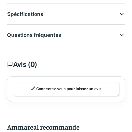
Spécifications
Questions fréquentes
Avis (0)
Connectez-vous pour laisser un avis
Ammareal recommande