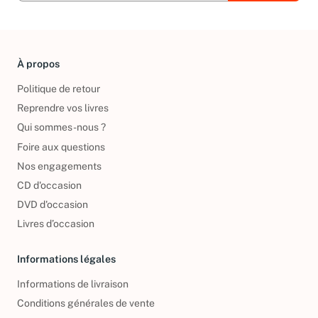
À propos
Politique de retour
Reprendre vos livres
Qui sommes-nous ?
Foire aux questions
Nos engagements
CD d'occasion
DVD d'occasion
Livres d’occasion
Informations légales
Informations de livraison
Conditions générales de vente