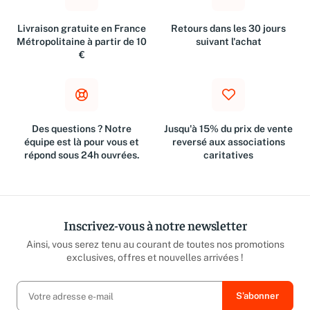
Livraison gratuite en France
Retours dans les 30 jours
Métropolitaine à partir de 10
suivant l'achat
€
Des questions ? Notre
Jusqu'à 15% du prix de vente
équipe est là pour vous et
reversé aux associations
répond sous 24h ouvrées.
caritatives
Inscrivez-vous à notre newsletter
Ainsi, vous serez tenu au courant de toutes nos promotions
exclusives, offres et nouvelles arrivées !