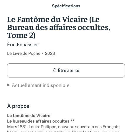
Spécifications
Le Fantôme du Vicaire (Le
Bureau des affaires occultes,
Tome 2)
Éric Fouassier
Le Livre de Poche
2023
Être alerté
Actuellement indisponible
À propos
Le fantôme du Vicaire
Le bureau des affaires occultes **
Mars 1831. Louis-Philippe, nouveau souverain des Français,