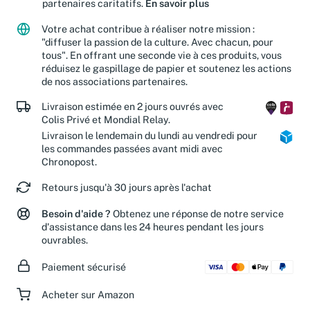
partenaires caritatifs.
En savoir plus
Votre achat contribue à réaliser notre mission :
"diffuser la passion de la culture. Avec chacun, pour
tous". En offrant une seconde vie à ces produits, vous
réduisez le gaspillage de papier et soutenez les actions
de nos associations partenaires.
Livraison estimée en 2 jours ouvrés avec
Colis Privé et Mondial Relay.
Livraison le lendemain du lundi au vendredi pour
les commandes passées avant midi avec
Chronopost.
Retours jusqu'à 30 jours après l'achat
Besoin d'aide ?
Obtenez une réponse de notre service
d'assistance dans les 24 heures pendant les jours
ouvrables.
Paiement sécurisé
Acheter sur Amazon