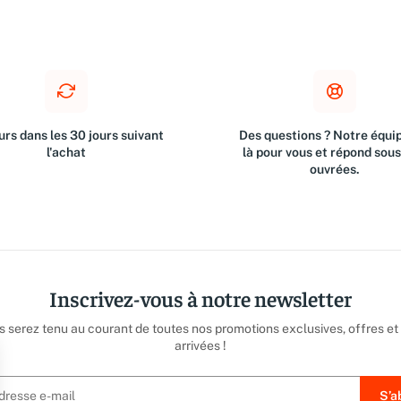
rs dans les 30 jours suivant
Des questions ? Notre équip
l'achat
là pour vous et répond sou
ouvrées.
Inscrivez-vous à notre newsletter
us serez tenu au courant de toutes nos promotions exclusives, offres et
arrivées !