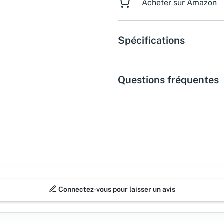
Acheter sur Amazon
Spécifications
Questions fréquentes
Connectez-vous pour laisser un avis