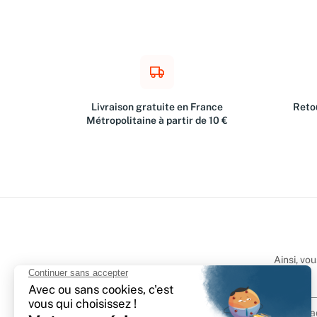
Livraison gratuite en France
Retou
Métropolitaine à partir de 10 €
Ainsi, vo