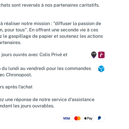
hats sont reversés à nos partenaires caritatifs.
à réaliser notre mission : "diffuser la passion de
n, pour tous". En offrant une seconde vie à ces
z le gaspillage de papier et soutenez les actions
rtenaires.
 jours ouvrés avec Colis Privé et
n du lundi au vendredi pour les commandes
vec Chronopost.
rs après l'achat
z une réponse de notre service d'assistance
ndant les jours ouvrables.