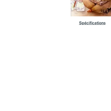
Spécifications