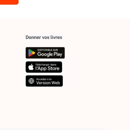
Donner vos livres